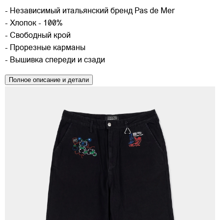
- Независимый итальянский бренд Pas de Mer
- Хлопок - 100%
- Свободный крой
- Прорезные карманы
- Вышивка спереди и сзади
Полное описание и детали