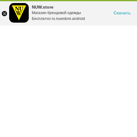
NUW.store
Скачать
Магазин брендовой одежды
Бесплатно ru.nuwstore.android