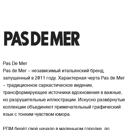
Pas De Mer
Pas de Mer – независимый итальянский бренд,
запущенный в 2011 году. Характерная черта Pas de Mer
– традиционное саркастическое видение,
трансформирующее источники вдохновения в важные,
но разрушительные иллюстрации. Искусно развёрнутые
коллекции объединяют примечательный графический
язык с тонким
чувством юмора.
PDM берёт своё начало в маленьком городке, до