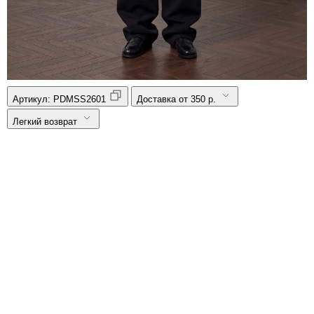
Артикул:
PDMSS2601
Доставка от 350 р.
Легкий возврат