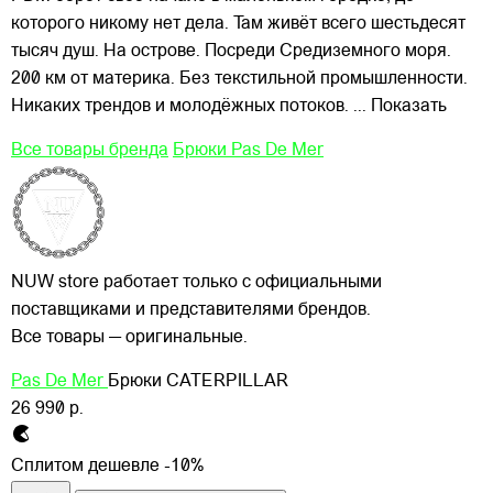
которого никому нет дела. Там живёт всего шестьдесят
тысяч душ. На острове. Посреди Средиземного моря.
200 км от материка. Без текстильной промышленности.
Никаких трендов и молодёжных потоков.
... Показать
Все товары бренда
Брюки Pas De Mer
NUW store работает только с официальными
поставщиками и представителями брендов.
Все товары — оригинальные.
Pas De Mer
Брюки CATERPILLAR
26 990 р.
Сплитом дешевле -10%