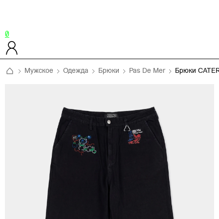
0
Мужское
Одежда
Брюки
Pas De Mer
Брюки CATE