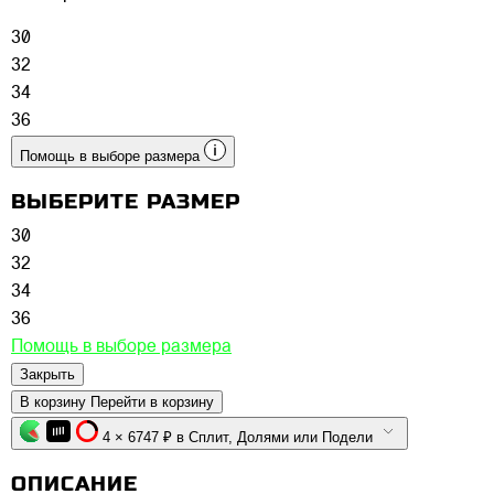
30
32
34
36
Помощь в выборе размера
ВЫБЕРИТЕ РАЗМЕР
30
32
34
36
Помощь в выборе размера
Закрыть
В корзину
Перейти в корзину
4 × 6747 ₽ в Сплит, Долями или Подели
ОПИСАНИЕ