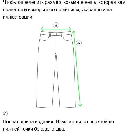
Чтобы определить размер, возьмите вещь, которая вам
нравится и измерьте ее по линиям, указанным на
иллюстрации
Полная длина изделия. Измеряется от верхней до
нижней точки бокового шва.