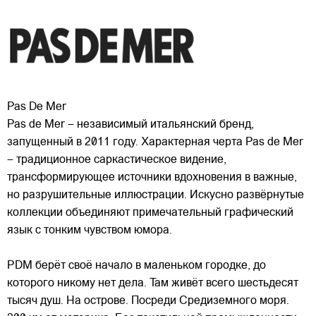
Pas De Mer
Pas de Mer – независимый итальянский бренд,
запущенный в 2011 году. Характерная черта Pas de Mer
– традиционное саркастическое видение,
трансформирующее источники вдохновения в важные,
но разрушительные иллюстрации. Искусно развёрнутые
коллекции объединяют примечательный графический
язык с тонким
чувством юмора.
PDM берёт своё начало в маленьком городке, до
которого никому нет дела. Там живёт всего шестьдесят
тысяч душ. На острове. Посреди Средиземного моря.