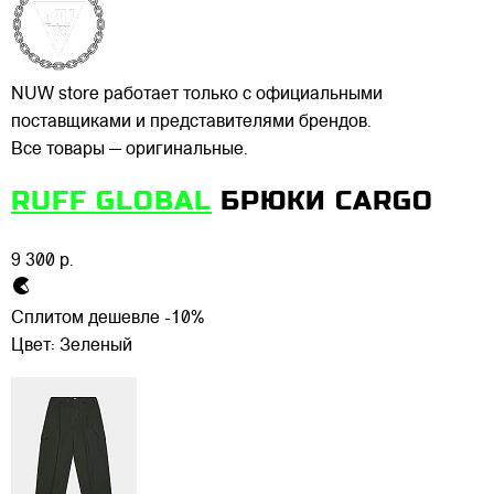
NUW store работает только с официальными
поставщиками и представителями брендов.
Все товары — оригинальные.
RUFF GLOBAL
БРЮКИ CARGO
9 300 р.
Сплитом дешевле -10%
Цвет:
Зеленый