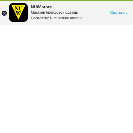
NUW.store
Скачать
Магазин брендовой одежды
Бесплатно ru.nuwstore.android