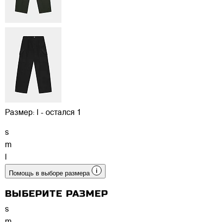
Размер:
l - остался 1
s
m
l
Помощь в выборе размера
ВЫБЕРИТЕ РАЗМЕР
s