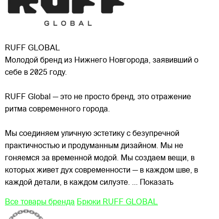
RUFF GLOBAL
Молодой бренд из Нижнего Новгорода, заявивший о
себе в 2025 году.
RUFF Global — это не просто бренд, это отражение
ритма современного города.
Мы соединяем уличную эстетику с безупречной
практичностью и продуманным дизайном. Мы не
гоняемся за временной модой. Мы создаем
вещи, в
которых живет дух современности — в каждом шве, в
каждой детали, в каждом силуэте.
... Показать
Все товары бренда
Брюки RUFF GLOBAL