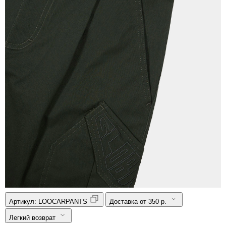
Артикул:
LOOCARPANTS
Доставка от 350 р.
Легкий возврат