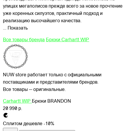
улицах
мегаполисов прежде всего за новое прочтение
уже коренных силуэтов, практичный подход и
реализацию высочайшего качества.
... Показать
Все товары бренда
Брюки Carhartt WIP
NUW store работает только с официальными
поставщиками и представителями брендов.
Все товары — оригинальные.
Carhartt WIP
Брюки BRANDON
20 990 р.
Сплитом дешевле -10%