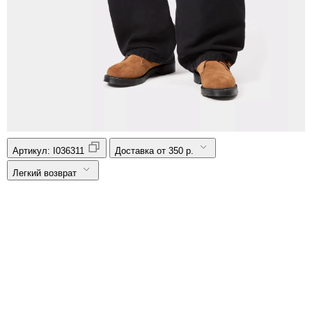
Артикул:
I036311
Доставка от 350 р.
Легкий возврат