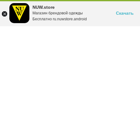
NUW.store
Скачать
Магазин брендовой одежды
Бесплатно ru.nuwstore.android