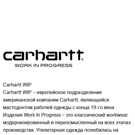
Carhartt WIP
Carhartt WIP − европейское подразделение
американской компании Carhartt, являющейся
мастодонтом рабочей одежды с конца 19-го века.
Изделия Work In Progress − это классический workwear,
модернизированный и переосмысленный на всех этапах
производства. Утилитарная одежда полюбилась на