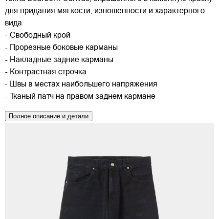
для придания мягкости, изношенности и характерного
вида
- Свободный крой
- Прорезные боковые карманы
- Накладные задние карманы
- Контрастная строчка
- Швы в местах наибольшего напряжения
- Тканый патч на правом заднем кармане
Полное описание и детали