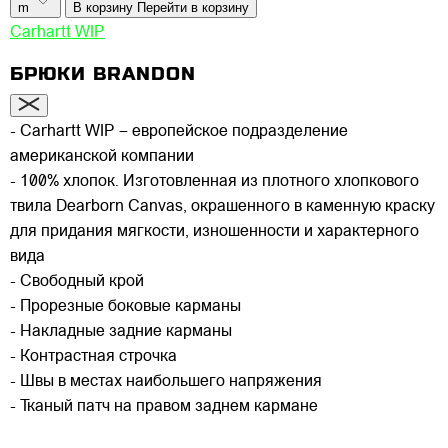
m
В корзину
Перейти в корзину
Carhartt WIP
БРЮКИ BRANDON
- Carhartt WIP – европейское подразделение
американской компании
- 100% хлопок. Изготовленная из плотного хлопкового
твила Dearborn Canvas, окрашенного в каменную краску
для придания мягкости, изношенности и характерного
вида
- Свободный крой
- Прорезные боковые карманы
- Накладные задние карманы
- Контрастная строчка
- Швы в местах наибольшего напряжения
- Тканый патч на правом заднем кармане