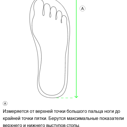
Измеряется от верхней точки большого пальца ноги до
крайней точки пятки. Берутся максимальные показатели
верхнего и нижнего выступов стопы.