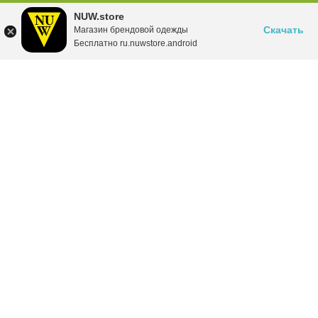
NUW.store
Скачать
Магазин брендовой одежды
Бесплатно ru.nuwstore.android