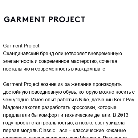
Garment Project
Скандинавский бренд олицетворяет вневременную
элегантность и современное мастерство, сочетая
ностальгию и современность в каждом шаге.
Garment Project возник из-за желания производить
достойную повседневную обувь, которую можно носить с
чем угодно. Имея опыт работы в Nike, датчанин
Кент Рау
Мадсен захотел разработать кроссовки, которые
предлагали бы комфорт и технические детали. В 2013
году проект стал реальностью, а позже свет увидела
первая модель Classic Lace – классические кожаные