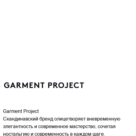
Garment Project
Скандинавский бренд олицетворяет вневременную
элегантность и современное мастерство, сочетая
ностальгию и современность в каждом шаге.