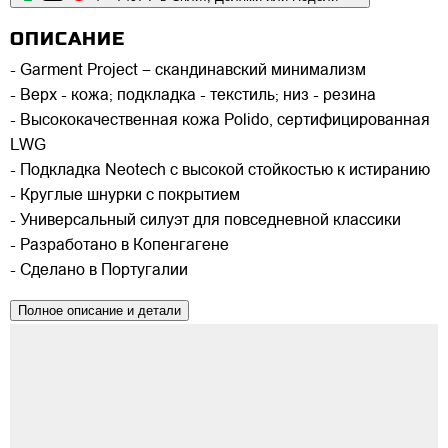
ОПИСАНИЕ
- Garment Project – скандинавский минимализм
- Верх - кожа; подкладка - текстиль; низ - резина
- Высококачественная кожа Polido, сертифицированная
LWG
- Подкладка Neotech с высокой стойкостью к истиранию
- Круглые шнурки с покрытием
- Универсальный силуэт для повседневной классики
- Разработано в Копенгагене
- Сделано в Португалии
Полное описание и детали