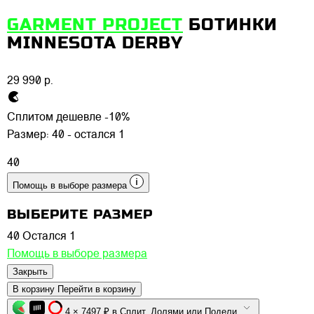
GARMENT PROJECT
БОТИНКИ
MINNESOTA DERBY
29 990 р.
Сплитом дешевле -10%
Размер:
40 - остался 1
40
Помощь в выборе размера
ВЫБЕРИТЕ РАЗМЕР
40
Остался 1
Помощь в выборе размера
Закрыть
В корзину
Перейти в корзину
4 × 7497 ₽ в Сплит, Долями или Подели