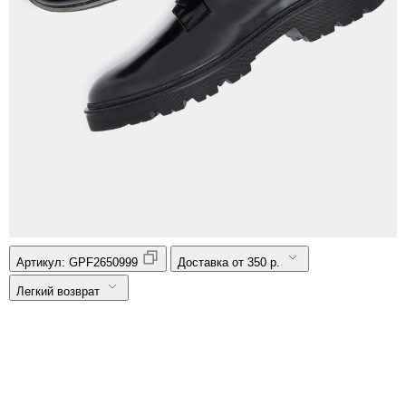
Артикул:
GPF2650999
Доставка от 350 р.
Легкий возврат