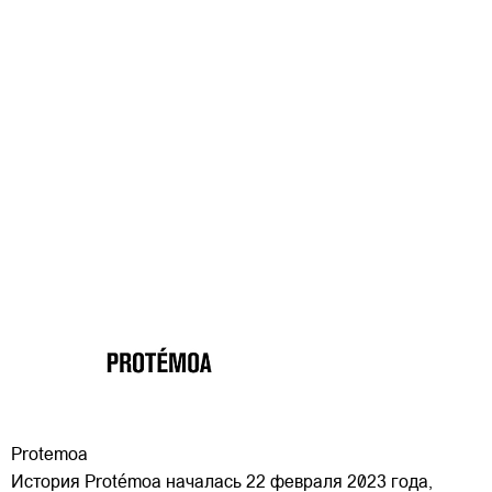
Protemoa
История Protémoa началась 22 февраля 2023 года,