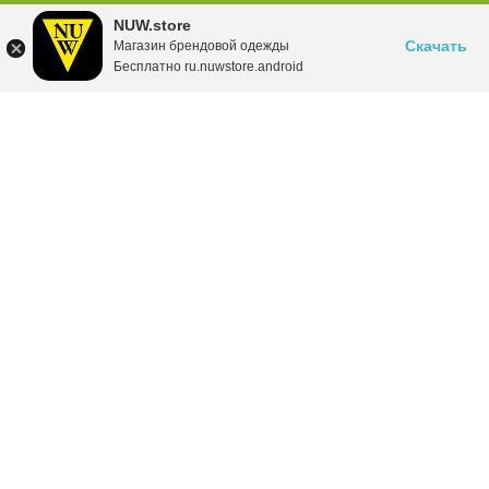
NUW.store
Скачать
Магазин брендовой одежды
Бесплатно ru.nuwstore.android