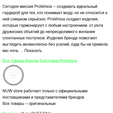
Сегодня миссия Protémoa — создавать идеальный
гардероб для
тех, кто понимает моду, но не относится к
ней слишком серьёзно. Protémoa создает изделия,
которые гармонируют с любым настроением: от уюта
дружеских объятий до непреодолимого желания
спонтанных поступков. Изделия бренда помогают
выглядеть великолепно без усилий, куда бы ни привела
вас ночь.
... Показать
Все товары бренда
Толстовки Protemoa
NUW store работает только с официальными
поставщиками и представителями брендов.
Все товары — оригинальные.