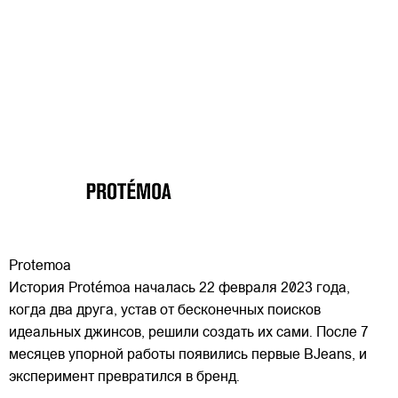
Protemoa
История Protémoa началась 22 февраля 2023 года,
когда два друга, устав от бесконечных поисков
идеальных джинсов, решили создать их сами. После 7
месяцев упорной работы появились первые BJeans, и
эксперимент превратился в бренд.