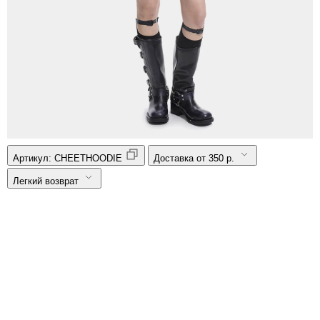
Артикул:
CHEETHOODIE
Доставка от 350 р.
Легкий возврат