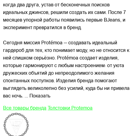
когда два друга, устав от бесконечных поисков
идеальных джинсов, решили создать их сами. После 7
месяцев упорной работы появились первые BJeans, и
эксперимент превратился в бренд.
Сегодня миссия Protémoa — создавать идеальный
гардероб для
тех, кто понимает моду, но не относится к
ней слишком серьёзно. Protémoa создает изделия,
которые гармонируют с любым настроением: от уюта
дружеских объятий до непреодолимого желания
спонтанных поступков. Изделия бренда помогают
выглядеть великолепно без усилий, куда бы ни привела
вас ночь.
... Показать
Все товары бренда
Толстовки Protemoa