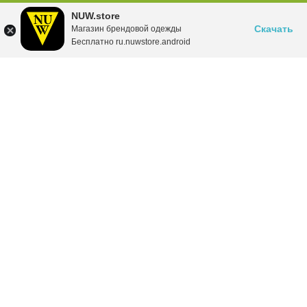
NUW.store
Скачать
Магазин брендовой одежды
Бесплатно ru.nuwstore.android