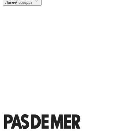
Легкий возврат