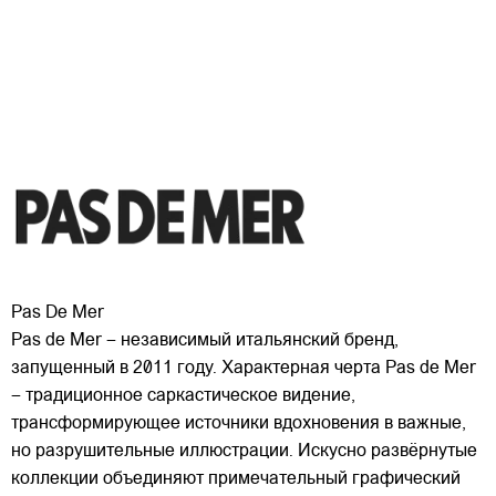
Pas De Mer
Pas de Mer – независимый итальянский бренд,
запущенный в 2011 году. Характерная черта Pas de Mer
– традиционное саркастическое видение,
трансформирующее источники вдохновения в важные,
но разрушительные иллюстрации. Искусно развёрнутые
коллекции объединяют примечательный графический