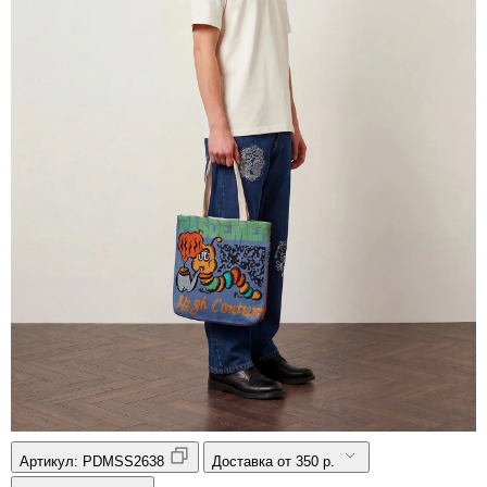
Артикул:
PDMSS2638
Доставка от 350 р.