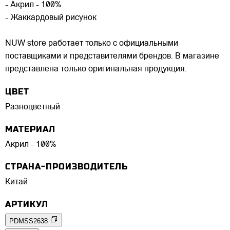
- Акрил - 100%
- Жаккардовый рисунок
NUW store работает только с официальными
поставщиками и представителями брендов. В магазине
представлена только оригинальная продукция.
ЦВЕТ
Разноцветный
МАТЕРИАЛ
Акрил - 100%
СТРАНА-ПРОИЗВОДИТЕЛЬ
Китай
АРТИКУЛ
PDMSS2638