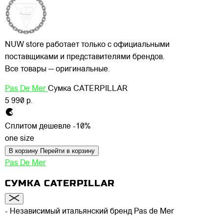
NUW store работает только с официальными
поставщиками и представителями брендов.
Все товары — оригинальные.
Pas De Mer
Сумка CATERPILLAR
5 990 р.
Сплитом дешевле -10%
one size
В корзину
Перейти в корзину
Pas De Mer
СУМКА CATERPILLAR
- Независимый итальянский бренд Pas de Mer