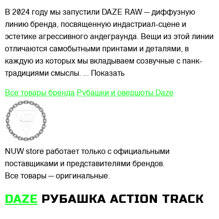
В 2024 году мы запустили DAZE RAW — диффузную
линию бренда, посвященную индастриал-сцене и
эстетике агрессивного андеграунда. Вещи из этой линии
отличаются самобытными принтами и деталями, в
каждую из которых мы вкладываем созвучные с панк-
традициями смыслы.
... Показать
Все товары бренда
Рубашки и овершоты Daze
NUW store работает только с официальными
поставщиками и представителями брендов.
Все товары — оригинальные.
DAZE
РУБАШКА ACTION TRACK