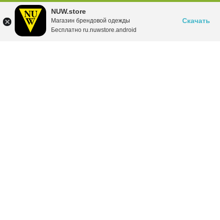
NUW.store
Скачать
Магазин брендовой одежды
Бесплатно ru.nuwstore.android