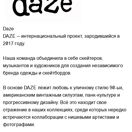
Daze
DAZE — интернациональный проект, зародившийся в
2017 году.
Наша команда объединила в себе скейтеров,
музыкантов и художников для создания независимого
бренда одежды и скейтбордов.
В основе DAZE лежит любовь к уличному стилю 90-ых,
американским винтажным силуэтам,
панк-культуре и
прогрессивному дизайну. Всё это находит свое
отражение в наших коллекциях, среди которых нередко
встречаются коллаборации с нишевыми артистами и
фотографами.