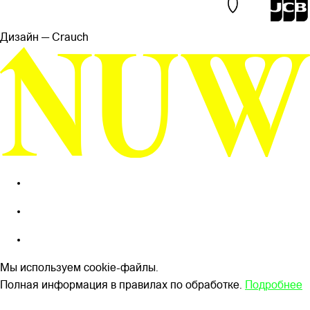
Дизайн — Сrauch
Мы используем cookie-файлы.
Полная информация в правилах по обработке.
Подробнее