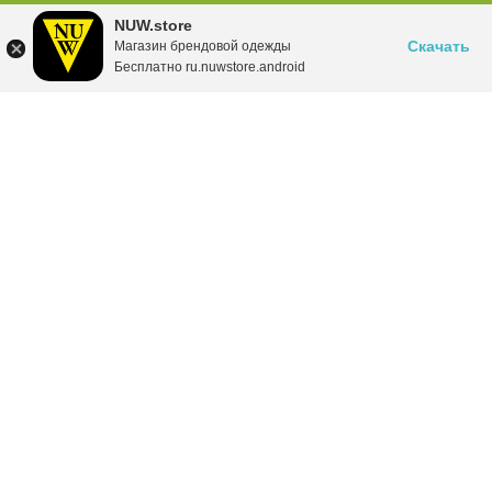
NUW.store
Скачать
Магазин брендовой одежды
Бесплатно ru.nuwstore.android