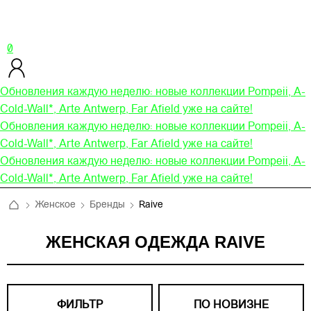
0
Обновления каждую неделю: новые коллекции Pompeii, A-
Cold-Wall*, Arte Antwerp, Far Afield уже на сайте!
Обновления каждую неделю: новые коллекции Pompeii, A-
Cold-Wall*, Arte Antwerp, Far Afield уже на сайте!
Обновления каждую неделю: новые коллекции Pompeii, A-
Cold-Wall*, Arte Antwerp, Far Afield уже на сайте!
Женское
Бренды
Raive
ЖЕНСКАЯ ОДЕЖДА RAIVE
ФИЛЬТР
ПО НОВИЗНЕ