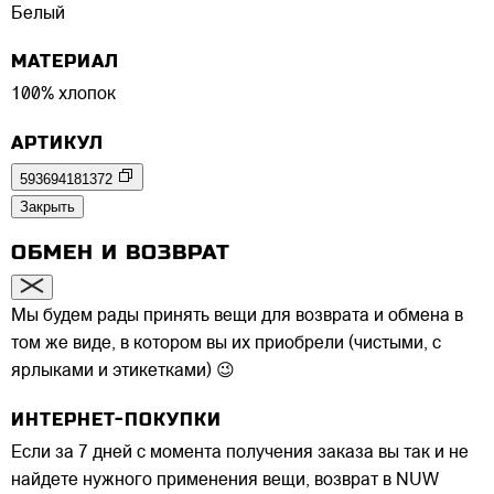
Белый
МАТЕРИАЛ
100% хлопок
АРТИКУЛ
593694181372
Закрыть
ОБМЕН И ВОЗВРАТ
Мы будем рады принять вещи для возврата и обмена в
том же виде, в котором вы их приобрели (чистыми, с
ярлыками и этикетками) 😉
ИНТЕРНЕТ-ПОКУПКИ
Если за 7 дней с момента получения заказа вы так и не
найдете нужного применения вещи, возврат в NUW