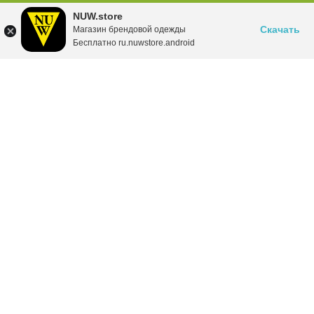
NUW.store
Скачать
Магазин брендовой одежды
Бесплатно ru.nuwstore.android