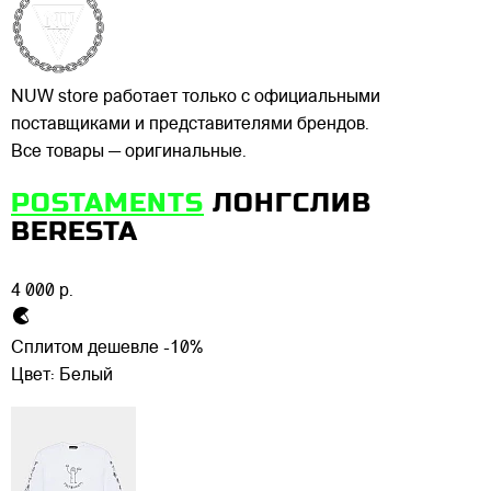
NUW store работает только с официальными
поставщиками и представителями брендов.
Все товары — оригинальные.
POSTAMENTS
ЛОНГСЛИВ
BERESTA
4 000 р.
Сплитом дешевле -10%
Цвет:
Белый