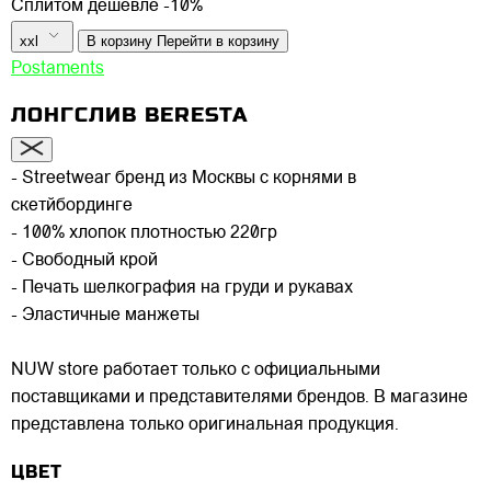
Сплитом дешевле -10%
xxl
В корзину
Перейти в корзину
Postaments
ЛОНГСЛИВ BERESTA
- Streetwear бренд из Москвы с корнями в
скетйбординге
- 100% хлопок плотностью 220гр
- Свободный крой
- Печать шелкография на груди и рукавах
- Эластичные манжеты
NUW store работает только с официальными
поставщиками и представителями брендов. В магазине
представлена только оригинальная продукция.
ЦВЕТ