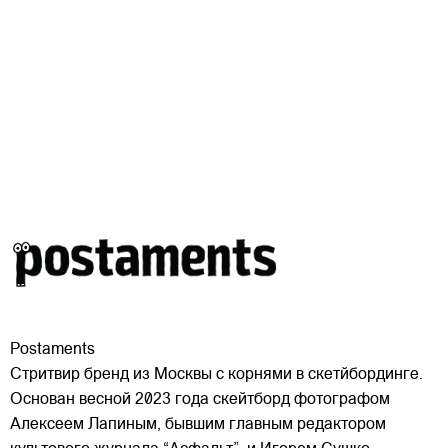
Postaments
Стритвир бренд из Москвы с корнями в скетйбординге.
Основан весной 2023 года скейтборд фотографом
Алексеем Лапиным, бывшим главным редактором