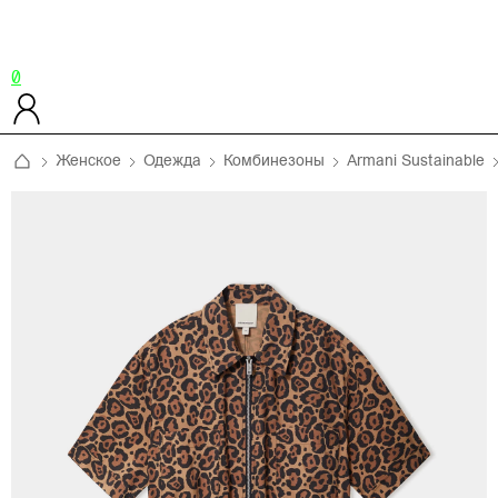
0
Женское
Одежда
Комбинезоны
Armani Sustainable