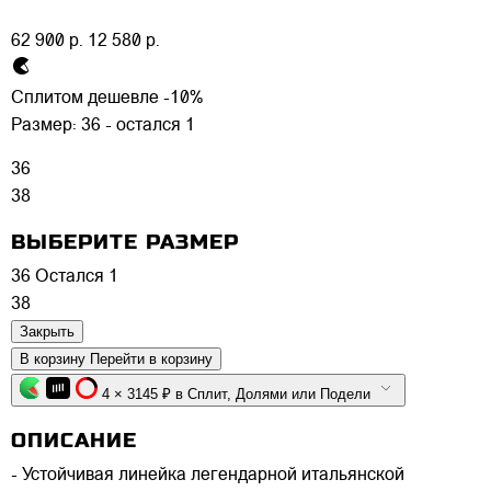
62 900 р.
12 580 р.
Сплитом дешевле -10%
Размер:
36 - остался 1
36
38
ВЫБЕРИТЕ РАЗМЕР
36
Остался 1
38
Закрыть
В корзину
Перейти в корзину
4 × 3145 ₽ в Сплит, Долями или Подели
ОПИСАНИЕ
- Устойчивая линейка легендарной итальянской