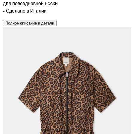
для повседневной носки
- Сделано в Италии
Полное описание и детали