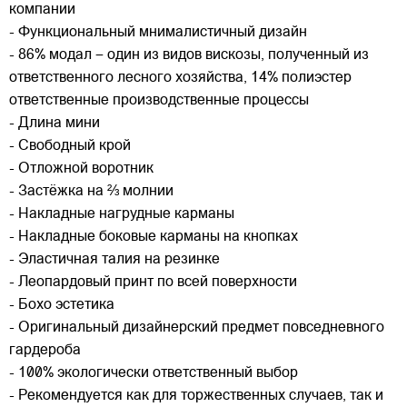
компании
- Функциональный мнималистичный дизайн
- 86% модал – один из видов вискозы, полученный из
ответственного лесного хозяйства, 14% полиэстер
ответственные производственные процессы
- Длина мини
- Свободный крой
- Отложной воротник
- Застёжка на ⅔ молнии
- Накладные нагрудные карманы
- Накладные боковые карманы на кнопках
- Эластичная талия на резинке
- Леопардовый принт по всей поверхности
- Бохо эстетика
- Оригинальный дизайнерский предмет повседневного
гардероба
- 100% экологически ответственный выбор
- Рекомендуется как для торжественных случаев, так и