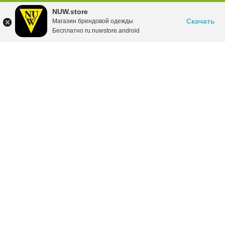
NUW.store
Скачать
Магазин брендовой одежды
Бесплатно ru.nuwstore.android