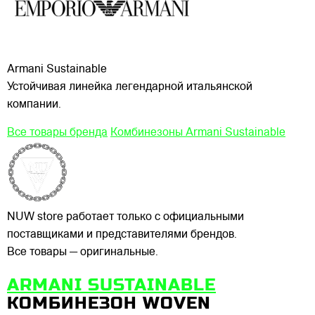
Armani Sustainable
Устойчивая линейка легендарной итальянской
компании.
Все товары бренда
Комбинезоны Armani Sustainable
NUW store работает только с официальными
поставщиками и представителями брендов.
Все товары — оригинальные.
ARMANI SUSTAINABLE
КОМБИНЕЗОН WOVEN