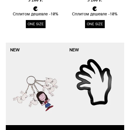
3 200 Р.
3 200 Р.
Сплитом дешевле -10%
Сплитом дешевле -10%
ONE SIZE
ONE SIZE
NEW
NEW