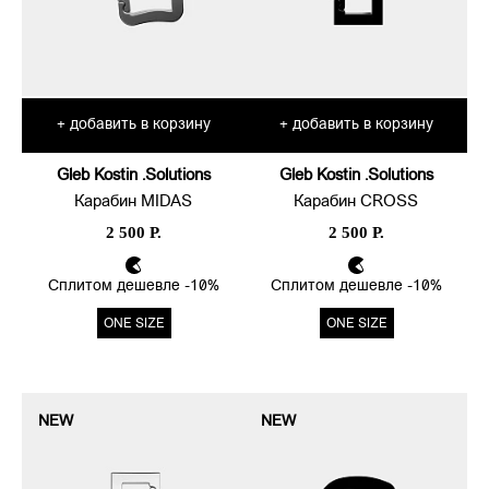
добавить в корзину
добавить в корзину
+
+
Gleb Kostin .Solutions
Gleb Kostin .Solutions
Карабин MIDAS
Карабин CROSS
2 500 Р.
2 500 Р.
Сплитом дешевле -10%
Сплитом дешевле -10%
ONE SIZE
ONE SIZE
NEW
NEW