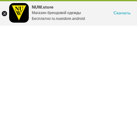
NUW.store
Скачать
Магазин брендовой одежды
Бесплатно ru.nuwstore.android