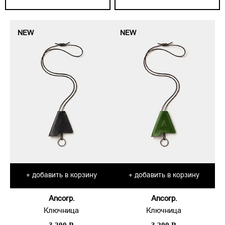
NEW
NEW
добавить в корзину
добавить в корзину
+
+
Ancorp.
Ancorp.
Ключница
Ключница