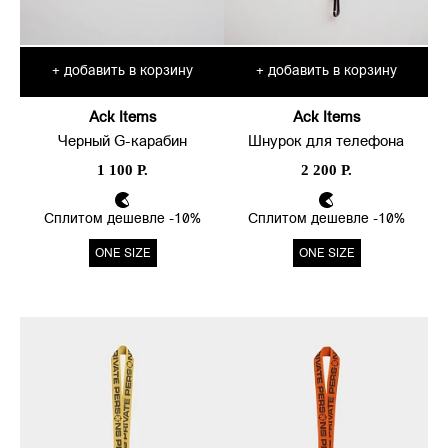
добавить в корзину
добавить в корзину
+
+
Ack Items
Ack Items
Черный G-карабин
Шнурок для телефона
1 100 Р.
2 200 Р.
Сплитом дешевле -10%
Сплитом дешевле -10%
ONE SIZE
ONE SIZE