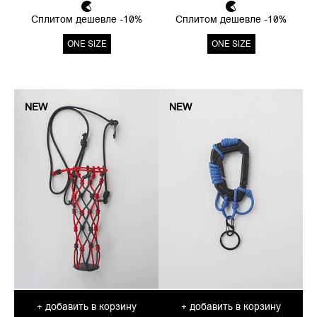
Сплитом дешевле -10%
Сплитом дешевле -10%
ONE SIZE
ONE SIZE
NEW
NEW
добавить в корзину
добавить в корзину
+
+