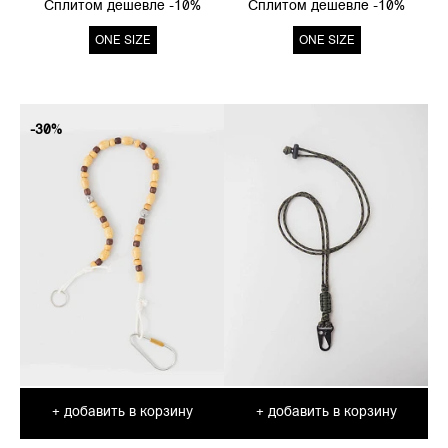
Сплитом дешевле -10%
Сплитом дешевле -10%
ONE SIZE
ONE SIZE
-30%
добавить в корзину
добавить в корзину
+
+