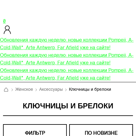
0
Обновления каждую неделю: новые коллекции Pompeii, A-
Cold-Wall*, Arte Antwerp, Far Afield уже на сайте!
Обновления каждую неделю: новые коллекции Pompeii, A-
Cold-Wall*, Arte Antwerp, Far Afield уже на сайте!
Обновления каждую неделю: новые коллекции Pompeii, A-
Cold-Wall*, Arte Antwerp, Far Afield уже на сайте!
Женское
Аксессуары
Ключницы и брелоки
КЛЮЧНИЦЫ И БРЕЛОКИ
ФИЛЬТР
ПО НОВИЗНЕ