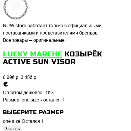
NUW store работает только с официальными
поставщиками и представителями брендов.
Все товары — оригинальные.
LUCKY MARCHE
КОЗЫРЁК
ACTIVE SUN VISOR
6 900 р.
3 450 р.
Сплитом дешевле -10%
Размер:
one size - остался 1
ВЫБЕРИТЕ РАЗМЕР
one size
Остался 1
Закрыть