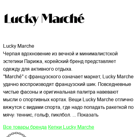
Lucky Marche
Черпая вдохновение из вечной и минималистской
эстетики Парижа, корейский бренд представляет
одежду для активного отдыха.
"Marché" с французского означает маркет, Lucky Marche
удачно воспроизводят французский шик. Повседневные
чистые фасоны и оригинальная палитра навевают
мысли о спортивных
кортах. Вещи Lucky Marche отлично
вяжутся с видами спорта, где надо попадать ракеткой по
мячу: теннис, гольф, пиклбол.
... Показать
Все товары бренда
Кепки Lucky Marche