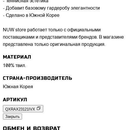
- Теннисная эстетика
- Добавит базовому гардеробу элегантности
- Сделано в Южной Корее
NUW store работает только с официальными
поставщиками и представителями брендов. В магазине
представлена только оригинальная продукция.
МАТЕРИАЛ
100% твил.
СТРАНА-ПРОИЗВОДИТЕЛЬ
Южная Корея
АРТИКУЛ
QXRAX23121IVX
Закрыть
ОБМЕН И ВОЗВРАТ