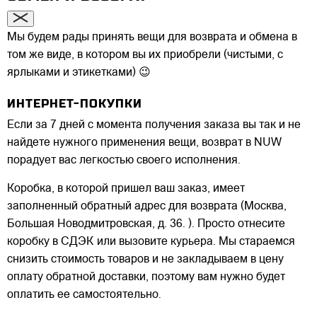
Мы будем рады принять вещи для возврата и обмена в
том же виде, в котором вы их приобрели (чистыми, с
ярлыками и этикетками) 😉
ИНТЕРНЕТ-ПОКУПКИ
Если за 7 дней с момента получения заказа вы так и не
найдете нужного применения вещи, возврат в NUW
порадует вас легкостью своего исполнения.
Коробка, в которой пришел ваш заказ, имеет
заполненный обратный адрес для возврата (Москва,
Большая Новодмитровская, д. 36. ). Просто отнесите
коробку в СДЭК или вызовите курьера. Мы стараемся
снизить стоимость товаров и не закладываем в цену
оплату обратной доставки, поэтому вам нужно будет
оплатить ее самостоятельно.