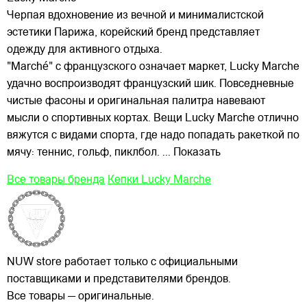
Черпая вдохновение из вечной и минималистской
эстетики Парижа, корейский бренд представляет
одежду для активного отдыха.
"Marché" с французского означает маркет, Lucky Marche
удачно воспроизводят французский шик. Повседневные
чистые фасоны и оригинальная палитра навевают
мысли о спортивных
кортах. Вещи Lucky Marche отлично
вяжутся с видами спорта, где надо попадать ракеткой по
мячу: теннис, гольф, пиклбол.
... Показать
Все товары бренда
Кепки Lucky Marche
NUW store работает только с официальными
поставщиками и представителями брендов.
Все товары — оригинальные.