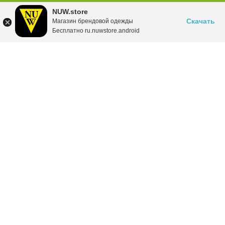
NUW.store
Скачать
Магазин брендовой одежды
Бесплатно ru.nuwstore.android