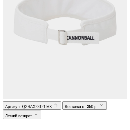
Артикул:
QXRAX23121IVX
Доставка от 350 р.
Легкий возврат