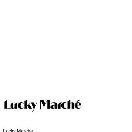
Lucky Marche