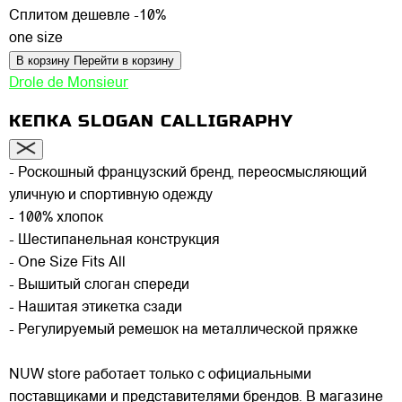
Сплитом дешевле -10%
one size
В корзину
Перейти в корзину
Drole de Monsieur
КЕПКА SLOGAN CALLIGRAPHY
- Роскошный французский бренд, переосмысляющий
уличную и спортивную одежду
- 100% хлопок
- Шестипанельная конструкция
- One Size Fits All
- Вышитый слоган спереди
- Нашитая этикетка сзади
- Регулируемый ремешок на металлической пряжке
NUW store работает только с официальными
поставщиками и представителями брендов. В магазине