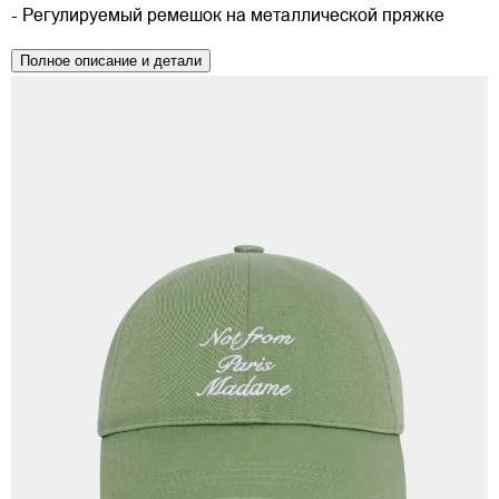
- Регулируемый ремешок на металлической пряжке
Полное описание и детали