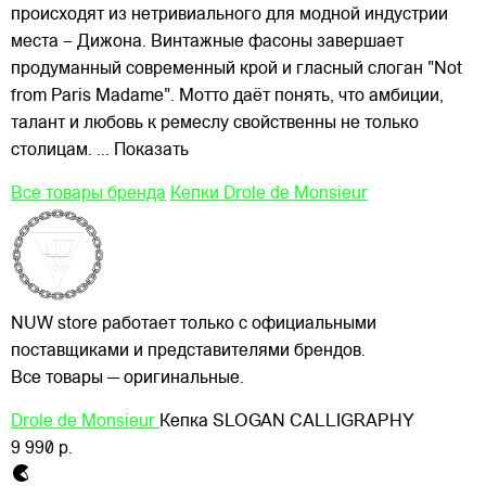
происходят из нетривиального для модной индустрии
места – Дижона. Винтажные фасоны завершает
продуманный современный крой и гласный слоган "Not
from Paris Madame". Мотто даёт понять, что амбиции,
талант и любовь к ремеслу свойственны не только
столицам.
... Показать
Все товары бренда
Кепки Drole de Monsieur
NUW store работает только с официальными
поставщиками и представителями брендов.
Все товары — оригинальные.
Drole de Monsieur
Кепка SLOGAN CALLIGRAPHY
9 990 р.