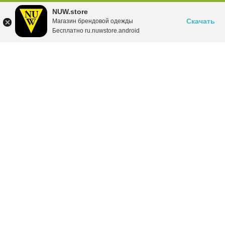
NUW.store
Скачать
Магазин брендовой одежды
Бесплатно ru.nuwstore.android