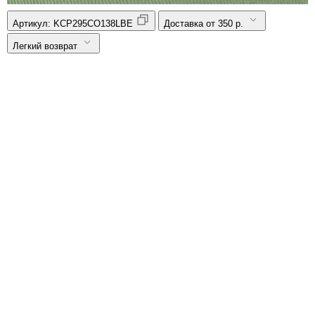
Артикул:
KCP295CO138LBE
Доставка от 350 р.
Легкий возврат