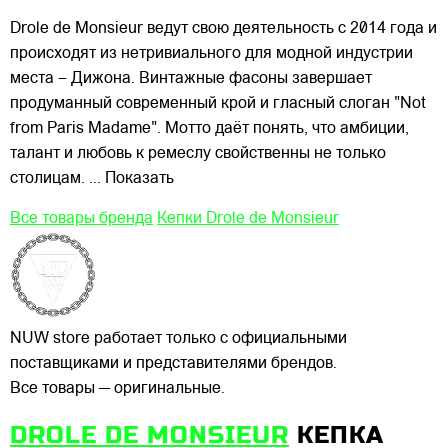
Drole de Monsieur ведут свою деятельность с 2014 года и
происходят из нетривиального для модной индустрии
места – Дижона. Винтажные фасоны завершает
продуманный современный крой и гласный слоган "Not
from Paris Madame". Мотто даёт понять, что амбиции,
талант и любовь к ремеслу свойственны не только
столицам.
... Показать
Все товары бренда
Кепки Drole de Monsieur
NUW store работает только с официальными
поставщиками и представителями брендов.
Все товары — оригинальные.
DROLE DE MONSIEUR
КЕПКА