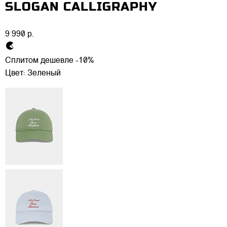
SLOGAN CALLIGRAPHY
9 990 р.
Сплитом дешевле -10%
Цвет:
Зеленый