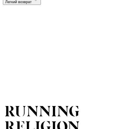
Легкий возврат