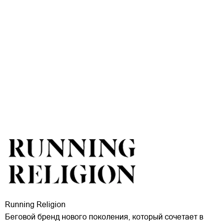
Running Religion
Беговой бренд нового поколения, который сочетает в