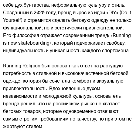
себе дух бунтарства, неформальную культуру и стиль.
Созданный в 2020 году, бренд вырос из идеи «DIY» (Do It
Yourself) и стремится сделать беговую одежду не только
функциональной, но и эстетически привлекательной.
Его философия отражает современный
тренд: «Running
is new skateboarding», который подчеркивает свободу,
индивидуальность и уникальность каждого спортсмена.
Running Religion был основан как ответ на растущую
потребность в стильной и высококачественной беговой
одежде, которая бы сочетала комфорт и визуальную
привлекательность. Вдохновленные духом
независимости и молодежной культуры, основатель
бренда решил, что на российском рынке не хватает
беговых товаров, которые одновременно отвечают
самым строгим требованиям по качеству, но при этом не
жертвуют стилем.