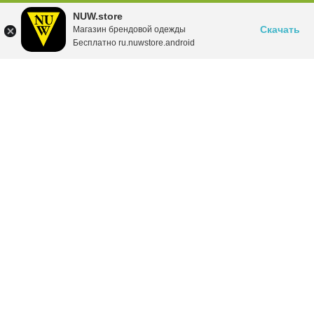
NUW.store
Скачать
Магазин брендовой одежды
Бесплатно ru.nuwstore.android