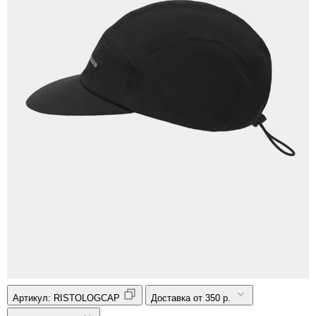
Артикул:
RISTOLOGCAP
Доставка от 350 р.