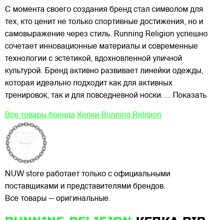
С момента своего создания бренд стал символом для
тех, кто ценит не только спортивные достижения, но и
самовыражение через стиль. Running Religion успешно
сочетает инновационные материалы и современные
технологии с эстетикой, вдохновленной уличной
культурой. Бренд активно развивает линейки одежды,
которая идеально подходит как для активных
тренировок, так и для повседневной носки.
... Показать
Все товары бренда
Кепки Running Religion
NUW store работает только с официальными
поставщиками и представителями брендов.
Все товары — оригинальные.