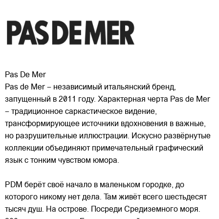
Pas De Mer
Pas de Mer – независимый итальянский бренд,
запущенный в 2011 году. Характерная черта Pas de Mer
– традиционное саркастическое видение,
трансформирующее источники вдохновения в важные,
но разрушительные иллюстрации. Искусно развёрнутые
коллекции объединяют примечательный графический
язык с тонким
чувством юмора.
PDM берёт своё начало в маленьком городке, до
которого никому нет дела. Там живёт всего шестьдесят
тысяч душ. На острове. Посреди Средиземного моря.