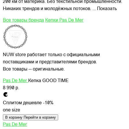
200 км от материка. Без текстильной промышленности.
Никаких трендов и молодёжных потоков.
... Показать
Все товары бренда
Кепки Pas De Mer
NUW store работает только с официальными
поставщиками и представителями брендов.
Все товары — оригинальные.
Pas De Mer
Кепка GOOD TIME
8 990 р.
Сплитом дешевле -10%
one size
В корзину
Перейти в корзину
Pas De Mer