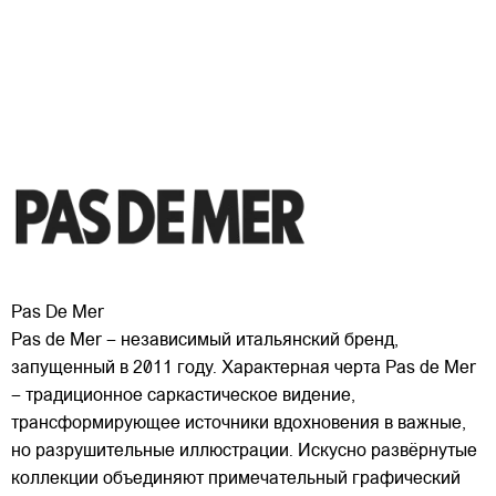
Pas De Mer
Pas de Mer – независимый итальянский бренд,
запущенный в 2011 году. Характерная черта Pas de Mer
– традиционное саркастическое видение,
трансформирующее источники вдохновения в важные,
но разрушительные иллюстрации. Искусно развёрнутые
коллекции объединяют примечательный графический