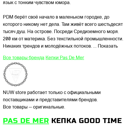
язык с тонким
чувством юмора.
PDM берёт своё начало в маленьком городке, до
которого никому нет дела. Там живёт всего шестьдесят
тысяч душ. На острове. Посреди Средиземного моря.
200 км от материка. Без текстильной промышленности.
Никаких трендов и молодёжных потоков.
... Показать
Все товары бренда
Кепки Pas De Mer
NUW store работает только с официальными
поставщиками и представителями брендов.
Все товары — оригинальные.
PAS DE MER
КЕПКА GOOD TIME