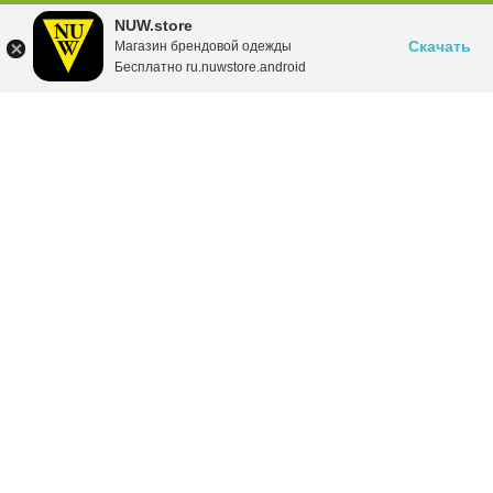
NUW.store
Скачать
Магазин брендовой одежды
Бесплатно ru.nuwstore.android