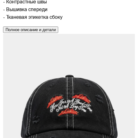
- Контрастные швы
- Вышивка спереди
- Тканевая этикетка сбоку
Полное описание и детали