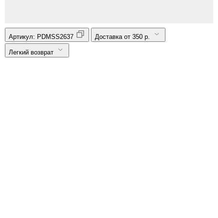
Артикул:
PDMSS2637
Доставка от 350 р.
Легкий возврат