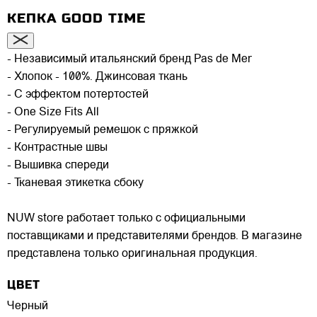
КЕПКА GOOD TIME
- Независимый итальянский бренд Pas de Mer
- Хлопок - 100%. Джинсовая ткань
- С эффектом потертостей
- One Size Fits All
- Регулируемый ремешок с пряжкой
- Контрастные швы
- Вышивка спереди
- Тканевая этикетка сбоку
NUW store работает только с официальными
поставщиками и представителями брендов. В магазине
представлена только оригинальная продукция.
ЦВЕТ
Черный