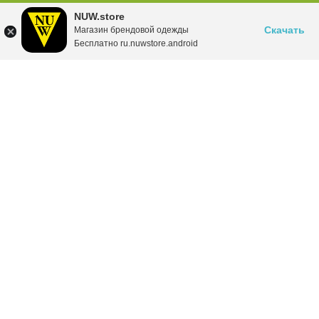
NUW.store
Скачать
Магазин брендовой одежды
Бесплатно ru.nuwstore.android