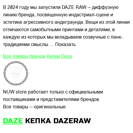
В 2024 году мы запустили DAZE RAW — диффузную
линию бренда, посвященную индастриал-сцене и
эстетике агрессивного андеграунда. Вещи из этой линии
отличаются самобытными принтами и деталями, в
каждую из которых мы вкладываем созвучные с панк-
традициями смыслы.
... Показать
Все товары бренда
Кепки Daze
NUW store работает только с официальными
поставщиками и представителями брендов.
Все товары — оригинальные.
DAZE
КЕПКА DAZERAW