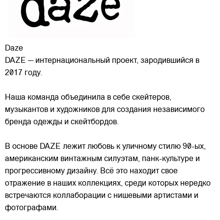
Daze
DAZE — интернациональный проект, зародившийся в
2017 году.
Наша команда объединила в себе скейтеров,
музыкантов и художников для создания независимого
бренда одежды и скейтбордов.
В основе DAZE лежит любовь к уличному стилю 90-ых,
американским винтажным силуэтам,
панк-культуре и
прогрессивному дизайну. Всё это находит свое
отражение в наших коллекциях, среди которых нередко
встречаются коллаборации с нишевыми артистами и
фотографами.