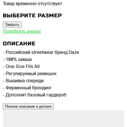
Товар временно отсутствует
ВЫБЕРИТЕ РАЗМЕР
Закрыть
Подобрать аналог
ОПИСАНИЕ
- Российский streetwear бренд Daze
- 100% замша
- One Size Fits All
- Регулируемый ремешок
- Вышивка спереди
- Фирменный брендинг
- Дополнит базовый гардероб
Полное описание и детали