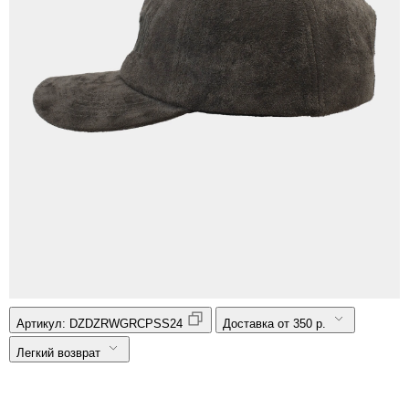
Артикул:
DZDZRWGRCPSS24
Доставка от 350 р.
Легкий возврат