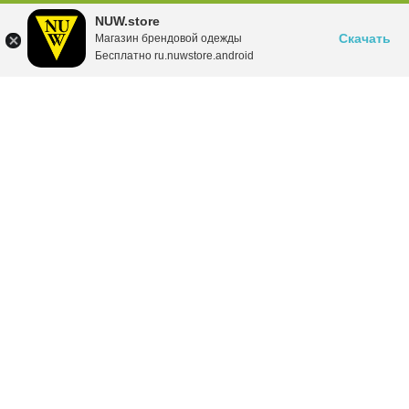
NUW.store
Скачать
Магазин брендовой одежды
Бесплатно ru.nuwstore.android