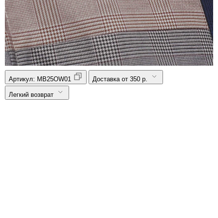
Артикул:
MB25OW01
Доставка от 350 р.
Легкий возврат