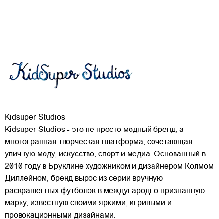
Kidsuper Studios
Kidsuper Studios - это не просто модный бренд, а
многогранная творческая платформа, сочетающая
уличную моду, искусство, спорт и медиа. Основанный в
2010 году в Бруклине художником и дизайнером Колмом
Диллейном, бренд вырос из серии вручную
раскрашенных футболок в международно признанную
марку,
известную своими яркими, игривыми и
провокационными дизайнами.