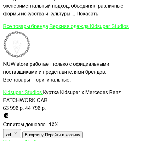
экспериментальный подход, объединяя различные
формы искусства и культуры
... Показать
Все товары бренда
Верхняя одежда Kidsuper Studios
NUW store работает только с официальными
поставщиками и представителями брендов.
Все товары — оригинальные.
Kidsuper Studios
Куртка Kidsuper x Mercedes Benz
PATCHWORK CAR
63 990 р.
44 790 р.
Сплитом дешевле -10%
xxl
В корзину
Перейти в корзину