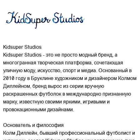
Kidsuper Studios
Kidsuper Studios - это не просто модный бренд, а
многогранная творческая платформа, сочетающая
уличную моду, искусство, спорт и медиа. Основанный в
2010 году в Бруклине художником и дизайнером Колмом
Диллейном, бренд вырос из серии вручную
раскрашенных футболок в международно признанную
марку,
известную своими яркими, игривыми и
провокационными дизайнами.
Основатель и философия
Колм Диллейн, бывший профессиональный футболист и