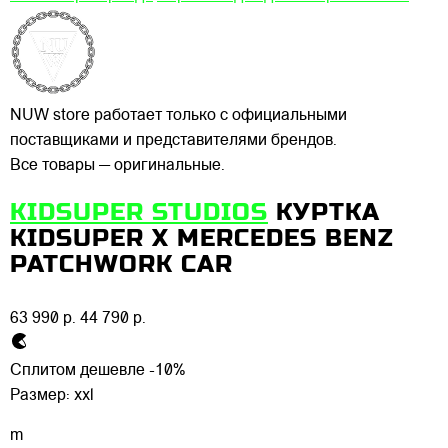
NUW store работает только с официальными
поставщиками и представителями брендов.
Все товары — оригинальные.
KIDSUPER STUDIOS
КУРТКА
KIDSUPER X MERCEDES BENZ
PATCHWORK CAR
63 990 р.
44 790 р.
Сплитом дешевле -10%
Размер:
xxl
m