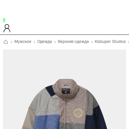
0
Мужское
Одежда
Верхняя одежда
Kidsuper Studios