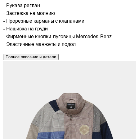
- Рукава реглан
- Застежка на молнию
- Прорезные карманы с клапанами
- Нашивка на груди
- Фирменные кнопки-пуговицы Mercedes-Benz
- Эластичные манжеты и подол
Полное описание и детали