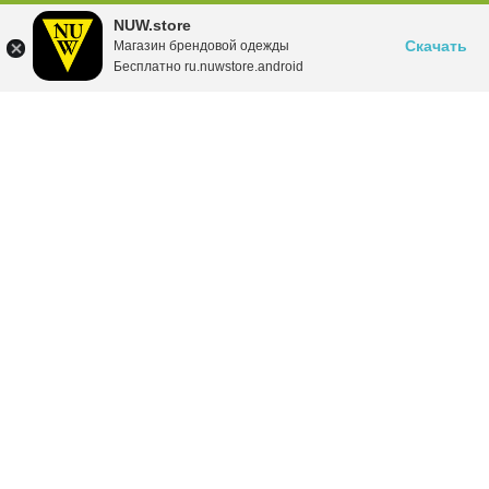
NUW.store
Скачать
Магазин брендовой одежды
Бесплатно ru.nuwstore.android