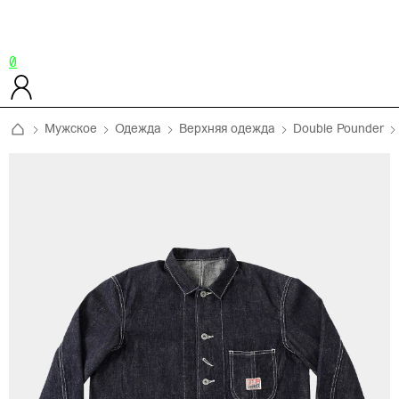
0
Мужское
Одежда
Верхняя одежда
Double Pounder