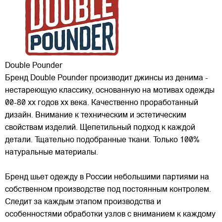
Double Pounder
Бренд Double Pounder производит джинсы из денима -
нестареющую классику, основанную на мотивах одежды
00-80 хх годов xx века. Качественно проработанный
дизайн. Внимание к техническим и эстетическим
свойствам изделий. Щепетильный подход к каждой
детали. Тщательно подобранные ткани. Только 100%
натуральные материалы.
Бренд шьет одежду в России небольшими партиями на
собственном производстве под постоянным контролем.
Следит за каждым этапом производства и
особенностями обработки узлов с вниманием к каждому