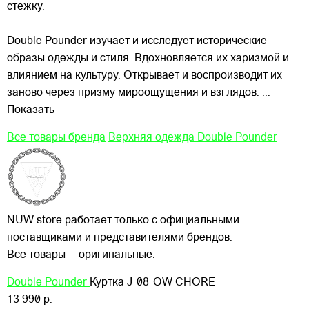
стежку.
Double Pounder изучает и исследует исторические
образы одежды и стиля. Вдохновляется их харизмой и
влиянием на культуру. Открывает и воспроизводит их
заново через призму мироощущения и взглядов.
...
Показать
Все товары бренда
Верхняя одежда Double Pounder
NUW store работает только с официальными
поставщиками и представителями брендов.
Все товары — оригинальные.
Double Pounder
Куртка J-08-OW CHORE
13 990 р.