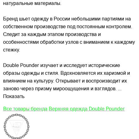
натуральные материалы.
Бренд шьет одежду в России небольшими партиями на
собственном производстве под постоянным контролем.
Следит за каждым этапом производства и
особенностями обработки узлов с вниманием к каждому
стежку.
Double Pounder изучает и исследует исторические
образы одежды и стиля. Вдохновляется их харизмой и
влиянием на культуру. Открывает и воспроизводит их
заново через призму мироощущения и взглядов.
...
Показать
Все товары бренда
Верхняя одежда Double Pounder