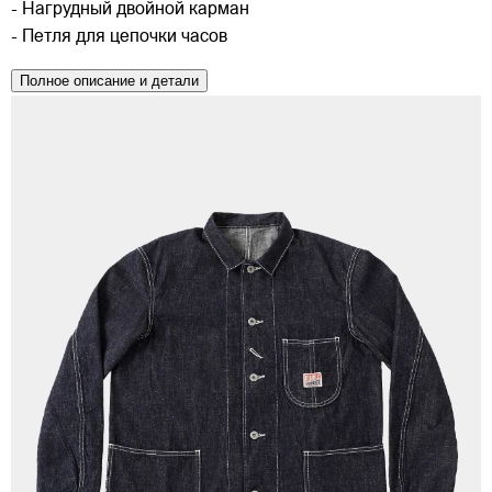
- Нагрудный двойной карман
- Петля для цепочки часов
Полное описание и детали