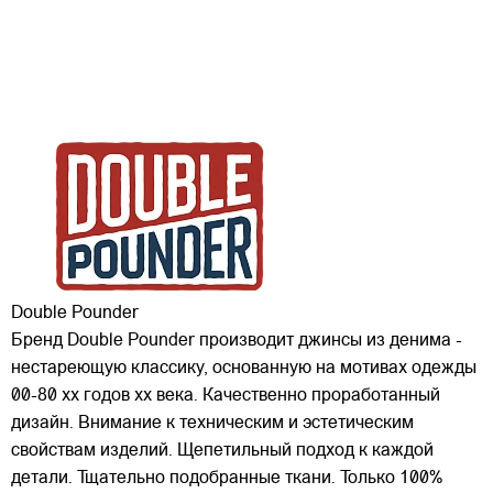
Double Pounder
Бренд Double Pounder производит джинсы из денима -
нестареющую классику, основанную на мотивах одежды
00-80 хх годов xx века. Качественно проработанный
дизайн. Внимание к техническим и эстетическим
свойствам изделий. Щепетильный подход к каждой
детали. Тщательно подобранные ткани. Только 100%