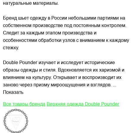
натуральные материалы.
Бренд шьет одежду в России небольшими партиями на
собственном производстве под постоянным контролем.
Следит за каждым этапом производства и
особенностями обработки узлов с вниманием к каждому
стежку.
Double Pounder изучает и исследует исторические
образы одежды и стиля. Вдохновляется их харизмой и
влиянием на культуру. Открывает и воспроизводит их
заново через призму мироощущения и взглядов.
...
Показать
Все товары бренда
Верхняя одежда Double Pounder