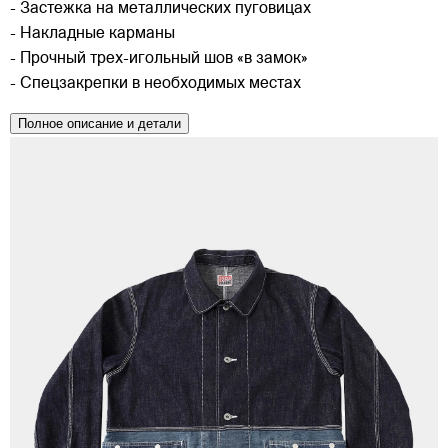
- Застежка на металлических пуговицах
- Накладные карманы
- Прочный трех-игольный шов «в замок»
- Спецзакрепки в необходимых местах
Полное описание и детали