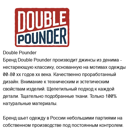
Double Pounder
Бренд Double Pounder производит джинсы из денима -
нестареющую классику, основанную на мотивах одежды
00-80 хх годов xx века. Качественно проработанный
дизайн. Внимание к техническим и эстетическим
свойствам изделий. Щепетильный подход к каждой
детали. Тщательно подобранные ткани. Только 100%
натуральные материалы.
Бренд шьет одежду в России небольшими партиями на
собственном производстве под постоянным контролем.