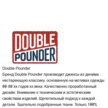
Double Pounder
Бренд Double Pounder производит джинсы из денима -
нестареющую классику, основанную на мотивах одежды
00-80 хх годов xx века. Качественно проработанный
дизайн. Внимание к техническим и эстетическим
свойствам изделий. Щепетильный подход к каждой
детали. Тщательно подобранные ткани. Только 100%