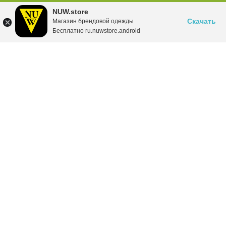
NUW.store
Скачать
Магазин брендовой одежды
Бесплатно ru.nuwstore.android