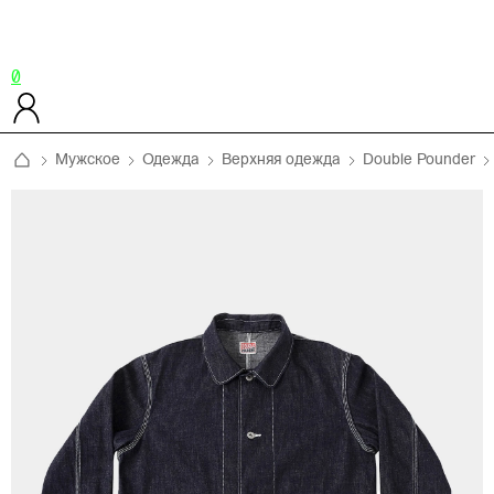
0
Мужское
Одежда
Верхняя одежда
Double Pounder