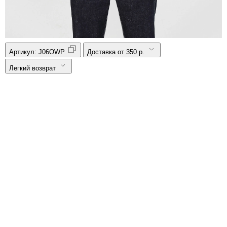
Артикул:
J06OWP
Доставка от 350 р.
Легкий возврат