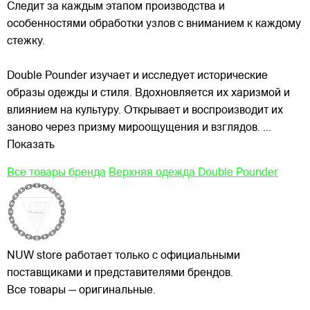
Следит за каждым этапом производства и
особенностями обработки узлов с вниманием к каждому
стежку.
Double Pounder изучает и исследует исторические
образы одежды и стиля. Вдохновляется их харизмой и
влиянием на культуру. Открывает и воспроизводит их
заново через призму мироощущения и взглядов.
...
Показать
Все товары бренда
Верхняя одежда Double Pounder
NUW store работает только с официальными
поставщиками и представителями брендов.
Все товары — оригинальные.