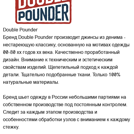
Double Pounder
Бренд Double Pounder производит джинсы из денима -
нестареющую классику, основанную на мотивах одежды
00-80 хх годов xx века. Качественно проработанный
дизайн. Внимание к техническим и эстетическим
свойствам изделий. Щепетильный подход к каждой
детали. Тщательно подобранные ткани. Только 100%
натуральные материалы.
Бренд шьет одежду в России небольшими партиями на
собственном производстве под постоянным контролем.
Следит за каждым этапом производства и
особенностями обработки узлов с вниманием к каждому
стежку.