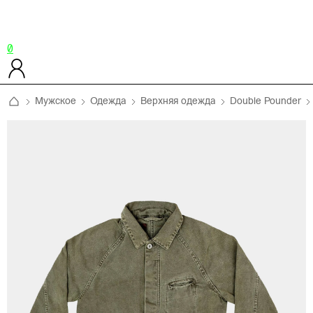
0
Мужское
Одежда
Верхняя одежда
Double Pounder