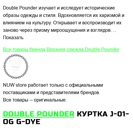
Double Pounder изучает и исследует исторические
образы одежды и стиля. Вдохновляется их харизмой и
влиянием на культуру. Открывает и воспроизводит их
заново через призму мироощущения и взглядов.
...
Показать
Все товары бренда
Верхняя одежда Double Pounder
NUW store работает только с официальными
поставщиками и представителями брендов.
Все товары — оригинальные.
DOUBLE POUNDER
КУРТКА J-01-
OG G-DYE