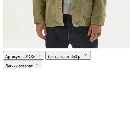
Артикул:
J01OG
Доставка от 350 р.
Легкий возврат