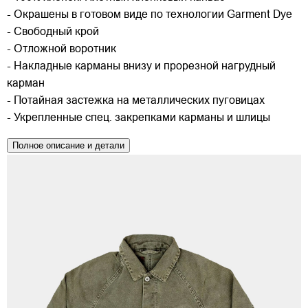
- Окрашены в готовом виде по технологии Garment Dye
- Свободный крой
- Отложной воротник
- Накладные карманы внизу и прорезной нагрудный
карман
- Потайная застежка на металлических пуговицах
- Укрепленные спец. закрепками карманы и шлицы
Полное описание и детали