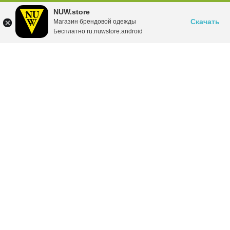
NUW.store
Скачать
Магазин брендовой одежды
Бесплатно ru.nuwstore.android