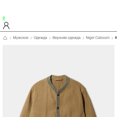
0
Мужское
Одежда
Верхняя одежда
Nigel Cabourn