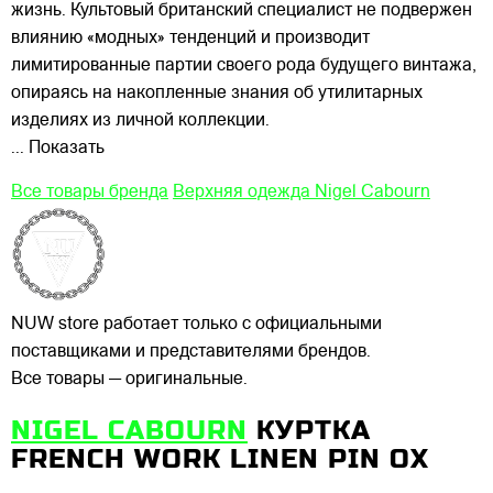
жизнь. Культовый
британский специалист не подвержен
влиянию «модных» тенденций и производит
лимитированные партии своего рода будущего винтажа,
опираясь на накопленные знания об утилитарных
изделиях из личной коллекции.
... Показать
Все товары бренда
Верхняя одежда Nigel Cabourn
NUW store работает только с официальными
поставщиками и представителями брендов.
Все товары — оригинальные.
NIGEL CABOURN
КУРТКА
FRENCH WORK LINEN PIN OX