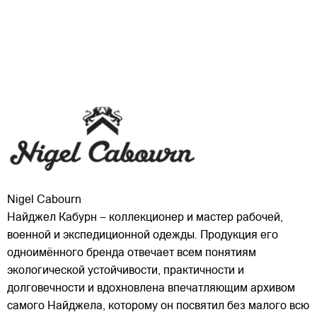
Nigel Cabourn
Найджел Кабурн – коллекционер и мастер рабочей,
военной и экспедиционной одежды. Продукция его
одноимённого бренда отвечает всем понятиям
экологической устойчивости, практичности и
долговечности и вдохновлена впечатляющим архивом
самого Найджела, которому он посвятил без малого всю