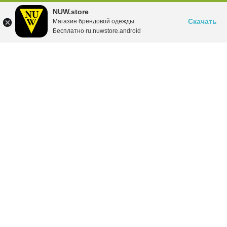
NUW.store
Скачать
Магазин брендовой одежды
Бесплатно ru.nuwstore.android