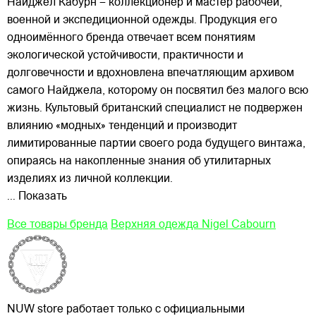
Найджел Кабурн – коллекционер и мастер рабочей,
военной и экспедиционной одежды. Продукция его
одноимённого бренда отвечает всем понятиям
экологической устойчивости, практичности и
долговечности и вдохновлена впечатляющим архивом
самого Найджела, которому он посвятил без малого всю
жизнь. Культовый
британский специалист не подвержен
влиянию «модных» тенденций и производит
лимитированные партии своего рода будущего винтажа,
опираясь на накопленные знания об утилитарных
изделиях из личной коллекции.
... Показать
Все товары бренда
Верхняя одежда Nigel Cabourn
NUW store работает только с официальными