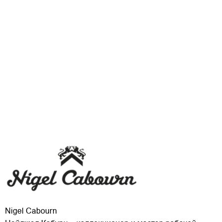
Nigel Cabourn