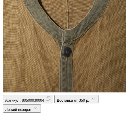
Артикул:
80500030004
Доставка от 350 р.
Легкий возврат