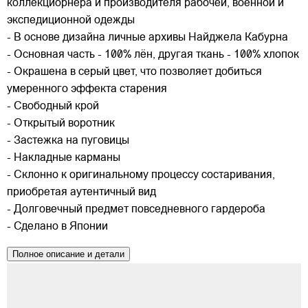
коллекциорнера и производителя рабочей, военной и
экспедиционной одежды
- В основе дизайна личные архивы Найджела Кабурна
- Основная часть - 100% лён, другая ткань - 100% хлопок
- Окрашена в серый цвет, что позволяет добиться
умеренного эффекта старения
- Свободный крой
- Открытый воротник
- Застежка на пуговицы
- Накладные карманы
- Склонно к оригинальному процессу состаривания,
приобретая аутентичный вид
- Долговечный предмет повседневного гардероба
- Сделано в Японии
Полное описание и детали