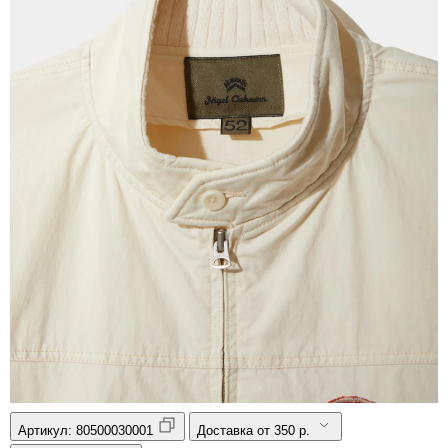
Артикул:
80500030001
Доставка от 350 р.