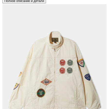
Полное описание и детали