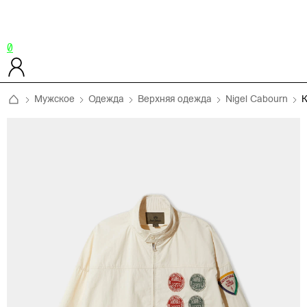
0
Мужское
Одежда
Верхняя одежда
Nigel Cabourn