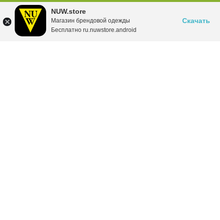
NUW.store
Скачать
Магазин брендовой одежды
Бесплатно ru.nuwstore.android