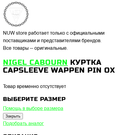
NUW store работает только с официальными
поставщиками и представителями брендов.
Все товары — оригинальные.
NIGEL CABOURN
КУРТКА
CAPSLEEVE WAPPEN PIN OX
Товар временно отсутствует
ВЫБЕРИТЕ РАЗМЕР
Помощь в выборе размера
Закрыть
Подобрать аналог