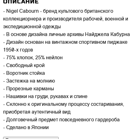
ОПИСАНИЕ
- Nigel Cabourn - бренд культового британского
коллекциорнера и производителя рабочей, военной и
экспедиционной одежды
- В основе дизайна личные архивы Найджела Кабурна
- Дизайн основан на винтажном спортивном пиджаке
1950-х годов
- 75% хлопок, 25% нейлон
- Свободный крой
- Воротник стойка
- Застежка на молнию
- Прорезные карманы
- Нашивки на груди, рукавах и спине
- Склонно к оригинальному процессу состаривания,
приобретая аутентичный вид
- Долговечный предмет повседневного гардероба
- Сделано в Японии