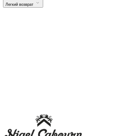
Легкий возврат