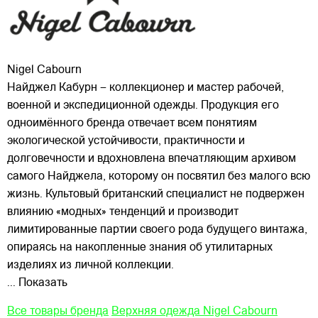
Nigel Cabourn
Найджел Кабурн – коллекционер и мастер рабочей,
военной и экспедиционной одежды. Продукция его
одноимённого бренда отвечает всем понятиям
экологической устойчивости, практичности и
долговечности и вдохновлена впечатляющим архивом
самого Найджела, которому он посвятил без малого всю
жизнь. Культовый
британский специалист не подвержен
влиянию «модных» тенденций и производит
лимитированные партии своего рода будущего винтажа,
опираясь на накопленные знания об утилитарных
изделиях из личной коллекции.
... Показать
Все товары бренда
Верхняя одежда Nigel Cabourn