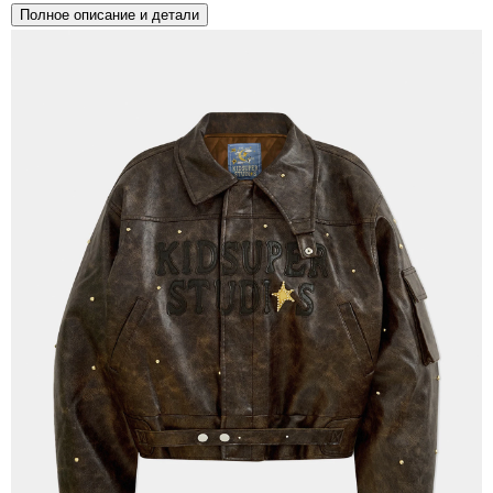
Полное описание и детали