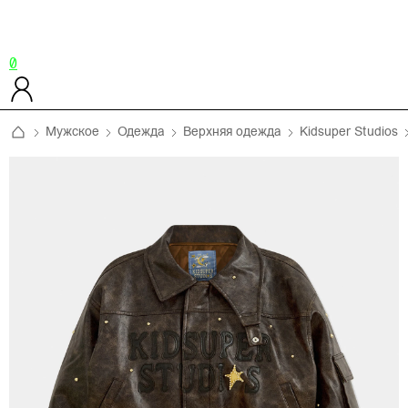
0
Мужское
Одежда
Верхняя одежда
Kidsuper Studios