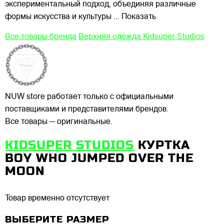
экспериментальный подход, объединяя различные
формы искусства и культуры
... Показать
Все товары бренда
Верхняя одежда Kidsuper Studios
NUW store работает только с официальными
поставщиками и представителями брендов.
Все товары — оригинальные.
KIDSUPER STUDIOS
КУРТКА
BOY WHO JUMPED OVER THE
MOON
Товар временно отсутствует
ВЫБЕРИТЕ РАЗМЕР