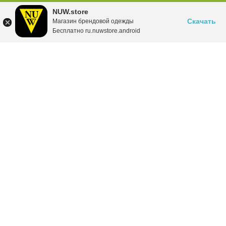
NUW.store
Скачать
Магазин брендовой одежды
Бесплатно ru.nuwstore.android