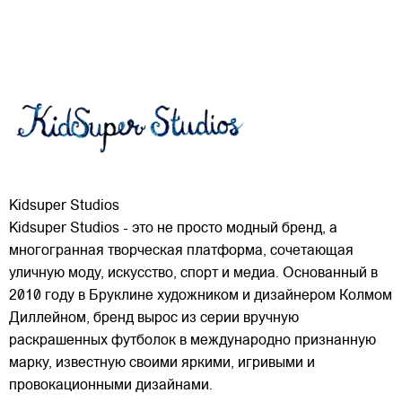
Kidsuper Studios
Kidsuper Studios - это не просто модный бренд, а
многогранная творческая платформа, сочетающая
уличную моду, искусство, спорт и медиа. Основанный в
2010 году в Бруклине художником и дизайнером Колмом
Диллейном, бренд вырос из серии вручную
раскрашенных футболок в международно признанную
марку,
известную своими яркими, игривыми и
провокационными дизайнами.