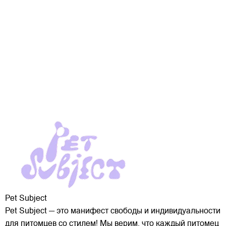
Pet Subject
Pet Subject — это манифест свободы и индивидуальности
для питомцев со стилем! Мы верим, что каждый питомец