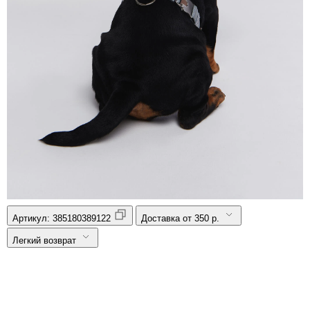
Артикул:
385180389122
Доставка от 350 р.
Легкий возврат