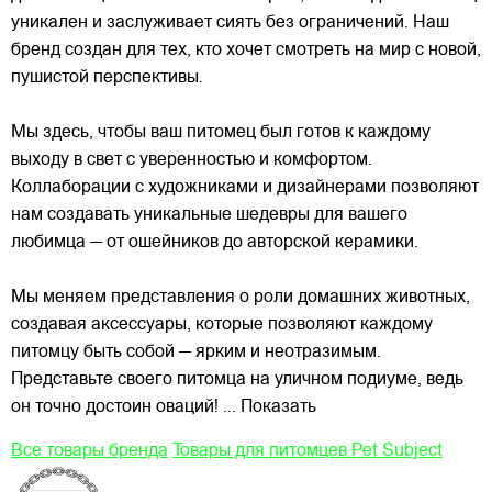
уникален и заслуживает сиять без ограничений. Наш
бренд создан для тех, кто хочет смотреть на мир с новой,
пушистой перспективы.
Мы здесь, чтобы ваш питомец был готов к каждому
выходу в свет с уверенностью и комфортом.
Коллаборации с художниками и дизайнерами позволяют
нам создавать уникальные шедевры для вашего
любимца — от ошейников до авторской керамики.
Мы меняем представления о роли домашних животных,
создавая аксессуары, которые позволяют каждому
питомцу быть собой — ярким и неотразимым.
Представьте своего питомца на уличном подиуме, ведь
он точно достоин оваций!
... Показать
Все товары бренда
Товары для питомцев Pet Subject