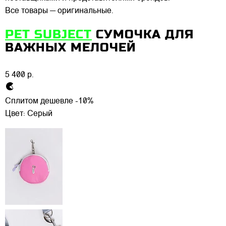
Все товары — оригинальные.
PET SUBJECT
СУМОЧКА ДЛЯ
ВАЖНЫХ МЕЛОЧЕЙ
5 400 р.
Сплитом дешевле -10%
Цвет:
Серый