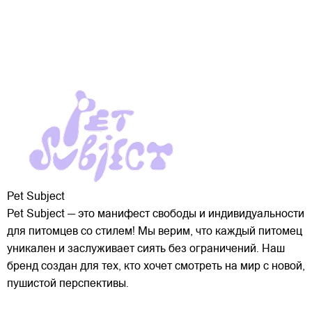
Pet Subject
Pet Subject — это манифест свободы и индивидуальности
для питомцев со стилем! Мы верим, что каждый питомец
уникален и заслуживает сиять без ограничений. Наш
бренд создан для тех, кто хочет смотреть на мир с новой,
пушистой перспективы.