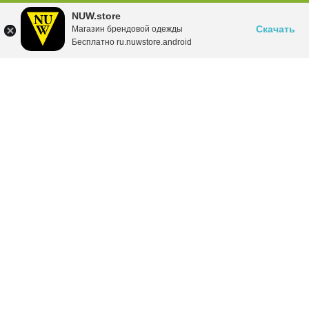
NUW.store
Скачать
Магазин брендовой одежды
Бесплатно ru.nuwstore.android