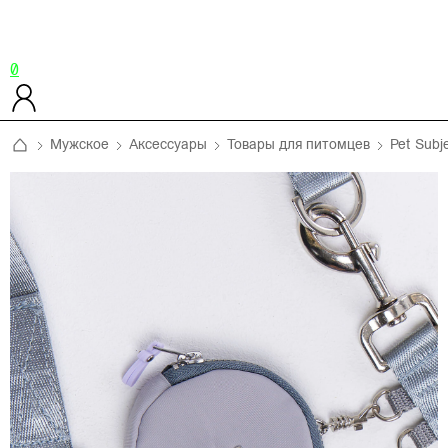
0
Мужское
Аксессуары
Товары для питомцев
Pet Subj