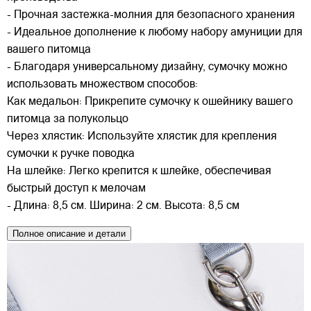
- Прочная застежка-молния для безопасного хранения
- Идеальное дополнение к любому набору амуниции для
вашего питомца
- Благодаря универсальному дизайну, сумочку можно
использовать множеством способов:
Как медальон: Прикрепите сумочку к ошейнику вашего
питомца за полукольцо
Через хлястик: Используйте хлястик для крепления
сумочки к ручке поводка
На шлейке: Легко крепится к шлейке, обеспечивая
быстрый доступ к мелочам
- Длина: 8,5 см. Ширина: 2 см. Высота: 8,5 см
Полное описание и детали