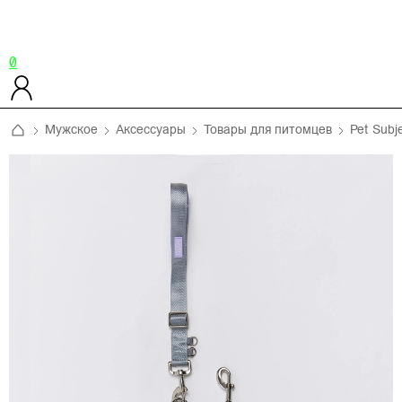
0
Мужское
Аксессуары
Товары для питомцев
Pet Subj