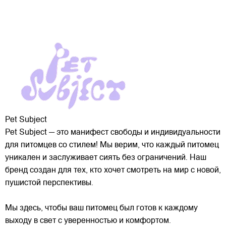
Pet Subject
Pet Subject — это манифест свободы и индивидуальности
для питомцев со стилем! Мы верим, что каждый питомец
уникален и заслуживает сиять без ограничений. Наш
бренд создан для тех, кто хочет смотреть на мир с новой,
пушистой перспективы.
Мы здесь, чтобы ваш питомец был готов к каждому
выходу в свет с уверенностью и комфортом.