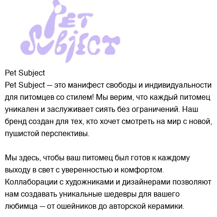
Pet Subject
Pet Subject — это манифест свободы и индивидуальности
для питомцев со стилем! Мы верим, что каждый питомец
уникален и заслуживает сиять без ограничений. Наш
бренд создан для тех, кто хочет смотреть на мир с новой,
пушистой перспективы.
Мы здесь, чтобы ваш питомец был готов к каждому
выходу в свет с уверенностью и комфортом.
Коллаборации с художниками и дизайнерами позволяют
нам создавать уникальные шедевры для вашего
любимца — от ошейников до авторской керамики.