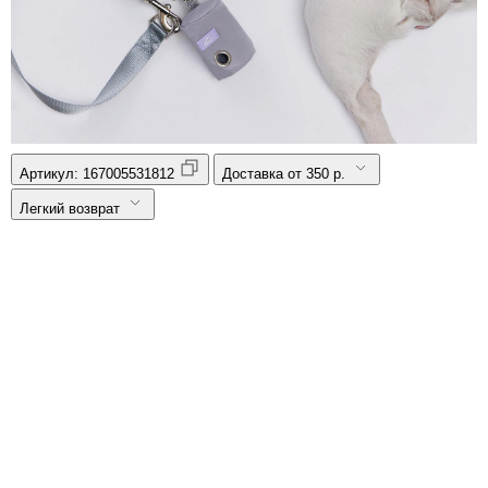
Артикул:
167005531812
Доставка от 350 р.
Легкий возврат