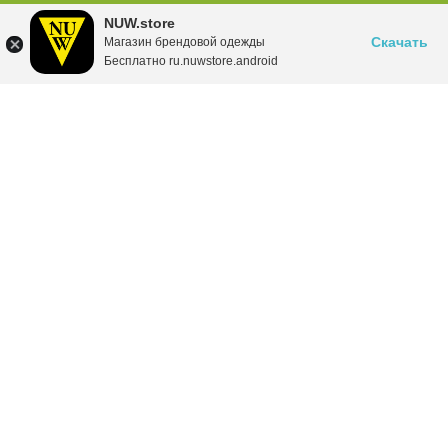
NUW.store
Скачать
Магазин брендовой одежды
Бесплатно ru.nuwstore.android