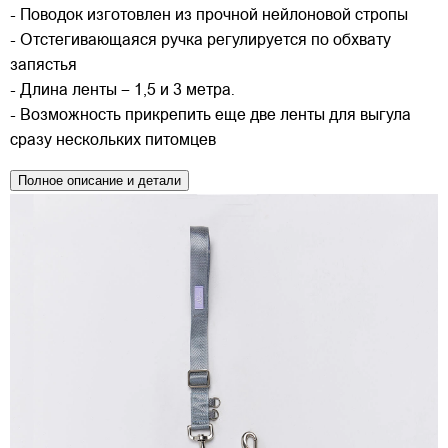
- Поводок изготовлен из прочной нейлоновой стропы
- Отстегивающаяся ручка регулируется по обхвату
запястья
- Длина ленты – 1,5 и 3 метра.
- Возможность прикрепить еще две ленты для выгула
сразу нескольких питомцев
Полное описание и детали