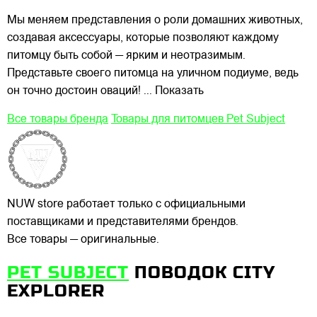
Мы меняем представления о роли домашних животных,
создавая аксессуары, которые позволяют каждому
питомцу быть собой — ярким и неотразимым.
Представьте своего питомца на уличном подиуме, ведь
он точно достоин оваций!
... Показать
Все товары бренда
Товары для питомцев Pet Subject
NUW store работает только с официальными
поставщиками и представителями брендов.
Все товары — оригинальные.
PET SUBJECT
ПОВОДОК CITY
EXPLORER