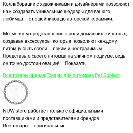
Коллаборации с художниками и дизайнерами позволяют
нам создавать уникальные шедевры для вашего
любимца — от ошейников до авторской керамики.
Мы меняем представления о роли домашних животных,
создавая аксессуары, которые позволяют каждому
питомцу быть собой — ярким и неотразимым.
Представьте своего питомца на уличном подиуме, ведь
он точно достоин оваций!
... Показать
Все товары бренда
Товары для питомцев Pet Subject
NUW store работает только с официальными
поставщиками и представителями брендов.
Все товары — оригинальные.