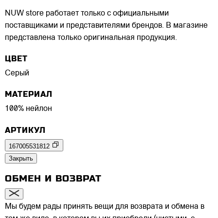
NUW store работает только с официальными
поставщиками и представителями брендов. В магазине
представлена только оригинальная продукция.
ЦВЕТ
Серый
МАТЕРИАЛ
100% нейлон
АРТИКУЛ
167005531812
Закрыть
ОБМЕН И ВОЗВРАТ
Мы будем рады принять вещи для возврата и обмена в