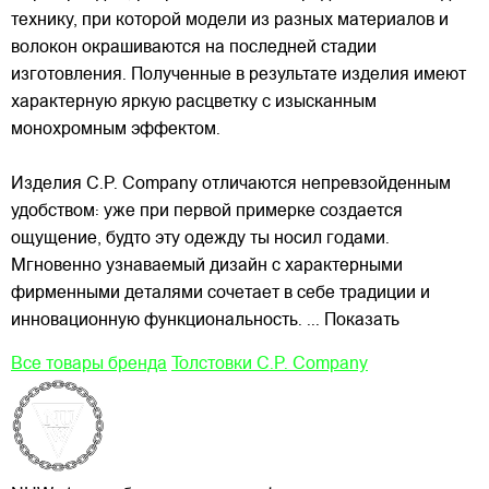
технику, при которой модели из разных материалов и
волокон окрашиваются на последней стадии
изготовления. Полученные в результате изделия имеют
характерную яркую расцветку с изысканным
монохромным эффектом.
Изделия C.P. Company отличаются непревзойденным
удобством: уже при первой примерке создается
ощущение, будто эту одежду ты носил годами.
Мгновенно узнаваемый дизайн с характерными
фирменными деталями сочетает в себе традиции и
инновационную функциональность.
... Показать
Все товары бренда
Толстовки C.P. Company