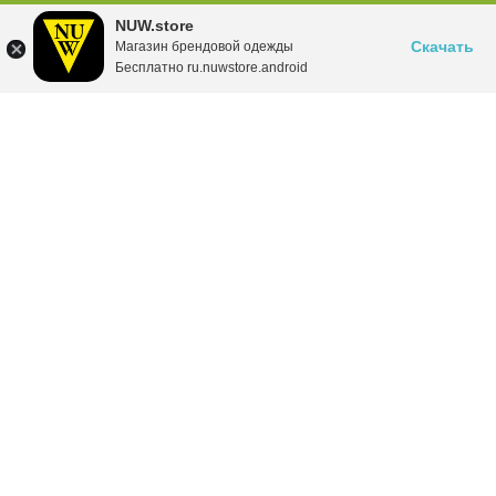
NUW.store
Скачать
Магазин брендовой одежды
Бесплатно ru.nuwstore.android