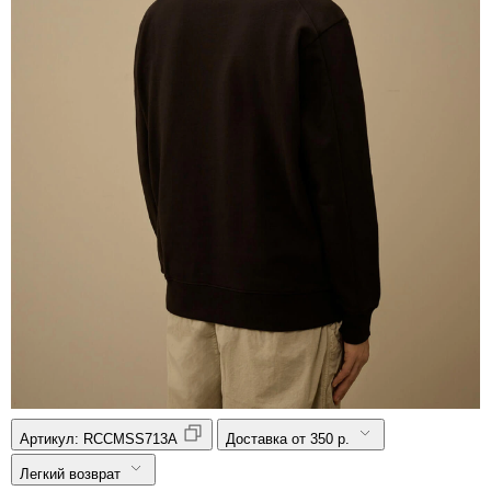
Артикул:
RCCMSS713A
Доставка от 350 р.
Легкий возврат