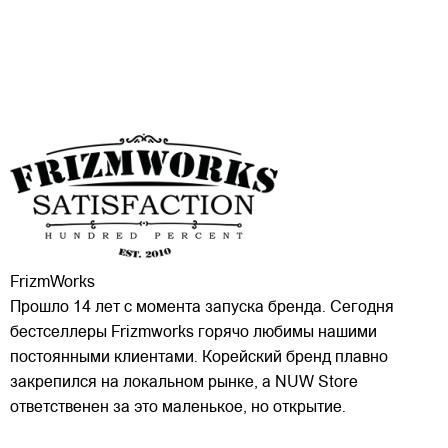
FrizmWorks
Прошло 14 лет с момента запуска бренда. Сегодня
бестселлеры Frizmworks горячо любимы нашими
постоянными клиентами. Корейский бренд плавно
закрепился на локальном рынке, а NUW Store
ответственен за это маленькое, но открытие.