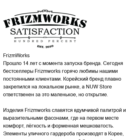
FrizmWorks
Прошло 14 лет с момента запуска бренда. Сегодня
бестселлеры Frizmworks горячо любимы нашими
постоянными клиентами. Корейский бренд плавно
закрепился на локальном рынке, а NUW Store
ответственен за это маленькое, но открытие.
Изделия Frizmworks славятся вдумчивой палитрой и
выразительными фасонами, где на первом месте
комфорт, лёгкость и форменная мешковатость.
Элементы уличного гардероба производят в Корее,