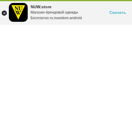
NUW.store
Скачать
Магазин брендовой одежды
Бесплатно ru.nuwstore.android