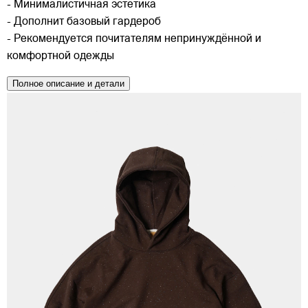
- Минималистичная эстетика
- Дополнит базовый гардероб
- Рекомендуется почитателям непринуждённой и
комфортной одежды
Полное описание и детали