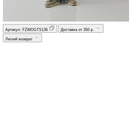
Артикул:
FZWOGTS136
Доставка от 350 р.
Легкий возврат