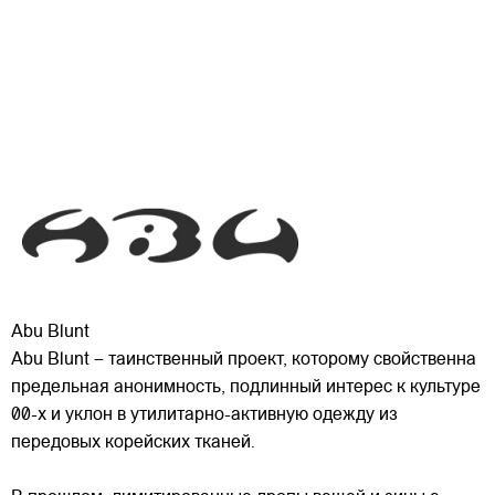
Abu Blunt
Abu Blunt – таинственный проект, которому свойственна
предельная анонимность, подлинный интерес к культуре
00-х и уклон в утилитарно-активную одежду из
передовых корейских тканей.