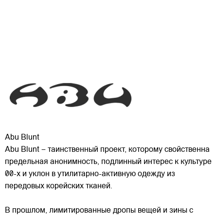
Abu Blunt
Abu Blunt – таинственный проект, которому свойственна
предельная анонимность, подлинный интерес к культуре
00-х и уклон в утилитарно-активную одежду из
передовых корейских тканей.
В прошлом, лимитированные дропы вещей и зины с