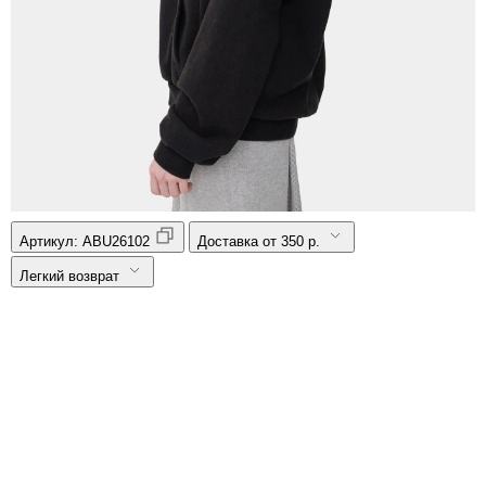
Артикул:
ABU26102
Доставка от 350 р.
Легкий возврат