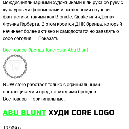
междисциплинарными художниками шли рука об руку с
культурными феноменами и вселенными научной
фантастики, такими как Bionicle, Quake или «Дюна»
Фрэнка Герберта. В этом кроется ДНК бренда, который
начинает более активно и самодостаточно заявлять о
себе сегодня.
... Показать
Все товары бренда
Толстовки Abu Blunt
NUW store работает только с официальными
поставщиками и представителями брендов.
Все товары — оригинальные.
ABU BLUNT
ХУДИ CORE LOGO
13 900 р.