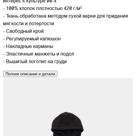
интерес к культуре 00-х
- 100% хлопок плотностью 420 г/м²
- Ткань обработана методом сухой варки для придания
мягкости и потертости
- Свободный крой
- Регулируемый капюшон
- Накладные карманы
- Эластичные манжеты и подол
- Вышитый логотип на груди
Полное описание и детали