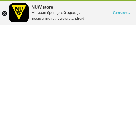
NUW.store
Скачать
Магазин брендовой одежды
Бесплатно ru.nuwstore.android