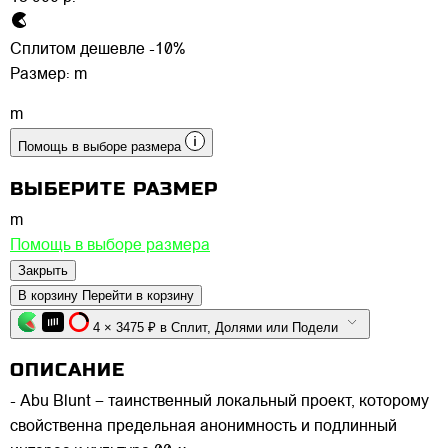
Сплитом дешевле -10%
Размер:
m
m
Помощь в выборе размера
ВЫБЕРИТЕ РАЗМЕР
m
Помощь в выборе размера
Закрыть
В корзину
Перейти в корзину
4 × 3475 ₽ в Сплит, Долями или Подели
ОПИСАНИЕ
- Abu Blunt – таинственный локальный проект, которому
свойственна предельная анонимность и подлинный