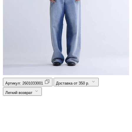
Артикул:
2601033001
Доставка от 350 р.
Легкий возврат