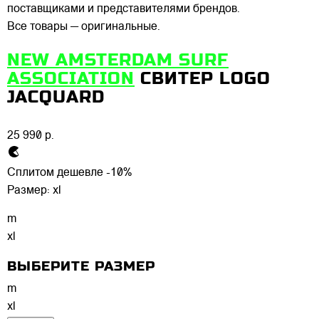
поставщиками и представителями брендов.
Все товары — оригинальные.
NEW AMSTERDAM SURF
ASSOCIATION
СВИТЕР LOGO
JACQUARD
25 990 р.
Сплитом дешевле -10%
Размер:
xl
m
xl
ВЫБЕРИТЕ РАЗМЕР
m
xl