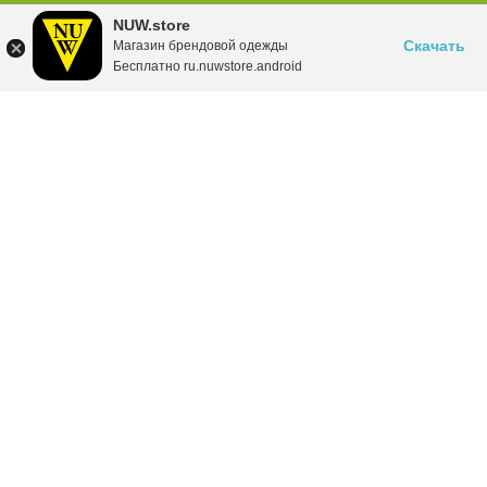
NUW.store
Скачать
Магазин брендовой одежды
Бесплатно ru.nuwstore.android