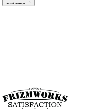
Легкий возврат