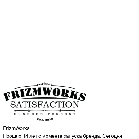
FrizmWorks
Прошло 14 лет с момента запуска бренда. Сегодня