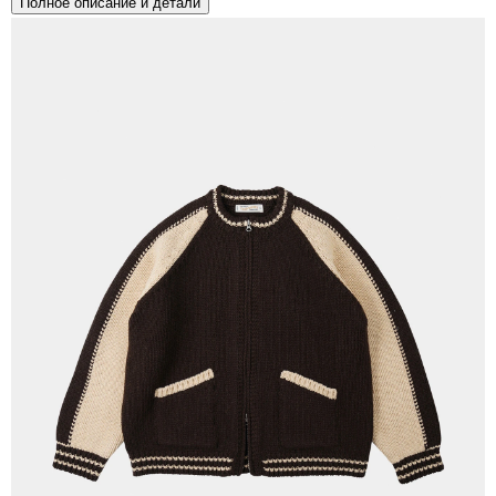
Полное описание и детали