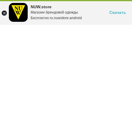
NUW.store
Скачать
Магазин брендовой одежды
Бесплатно ru.nuwstore.android