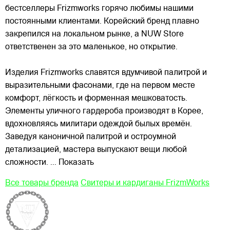
бестселлеры Frizmworks горячо любимы нашими
постоянными клиентами. Корейский бренд плавно
закрепился на локальном рынке, а NUW Store
ответственен за это маленькое, но открытие.
Изделия Frizmworks славятся вдумчивой палитрой и
выразительными фасонами, где на первом месте
комфорт, лёгкость и форменная мешковатость.
Элементы уличного гардероба производят в Корее,
вдохновляясь милитари одеждой былых времён.
Заведуя каноничной палитрой и остроумной
детализацией, мастера выпускают вещи любой
сложности.
... Показать
Все товары бренда
Свитеры и кардиганы FrizmWorks