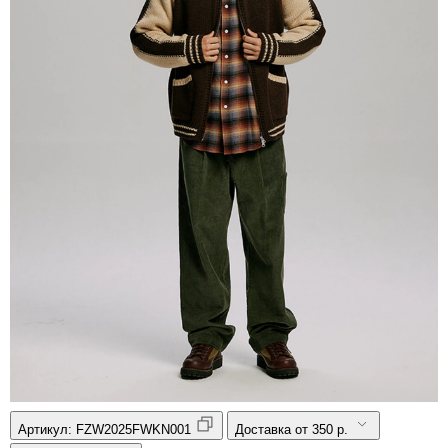
Артикул:
FZW2025FWKN001
Доставка от 350 р.