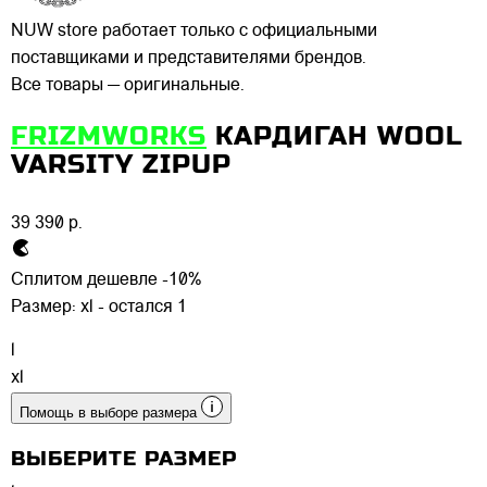
NUW store работает только с официальными
поставщиками и представителями брендов.
Все товары — оригинальные.
FRIZMWORKS
КАРДИГАН WOOL
VARSITY ZIPUP
39 390 р.
Сплитом дешевле -10%
Размер:
xl - остался 1
l
xl
Помощь в выборе размера
ВЫБЕРИТЕ РАЗМЕР