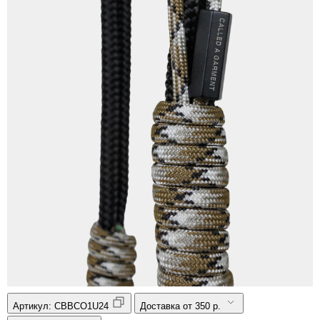
Артикул:
CBBCO1U24
Доставка от 350 р.