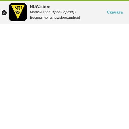
NUW.store
Скачать
Магазин брендовой одежды
Бесплатно ru.nuwstore.android