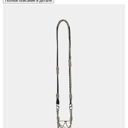
Полное описание и детали