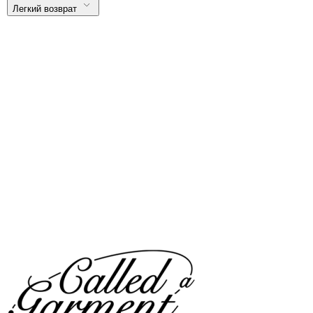
Легкий возврат