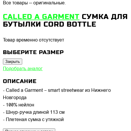
Все товары — оригинальные.
CALLED A GARMENT
СУМКА ДЛЯ
БУТЫЛКИ CORD BOTTLE
Товар временно отсутствует
ВЫБЕРИТЕ РАЗМЕР
Закрыть
Подобрать аналог
ОПИСАНИЕ
- Called a Garment – smart streetwear из Нижнего
Новгорода
- 100% нейлон
- Шнур-ручка длиной 113 см
- Плетеная сумка с утяжкой