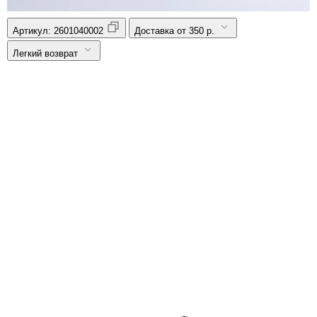
Артикул:
2601040002
Доставка от 350 р.
Легкий возврат