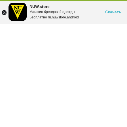
NUW.store
Скачать
Магазин брендовой одежды
Бесплатно ru.nuwstore.android