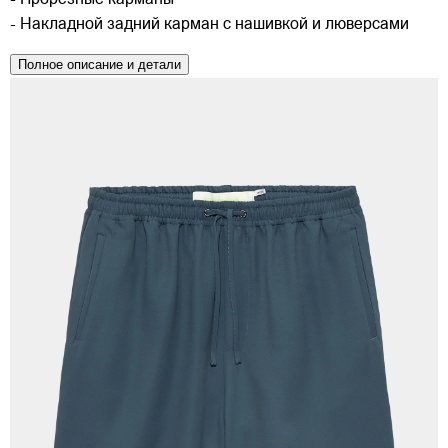
- Накладной задний карман с нашивкой и люверсами
Полное описание и детали