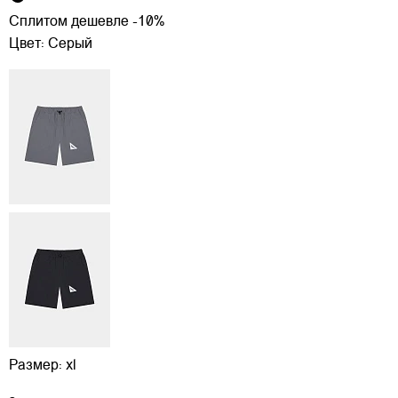
Сплитом дешевле -10%
Цвет:
Серый
Размер:
xl