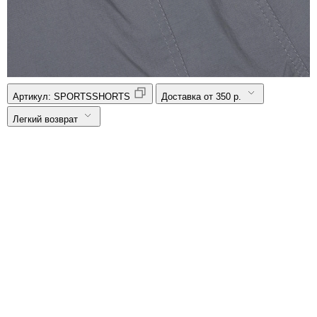
Артикул:
SPORTSSHORTS
Доставка от 350 р.
Легкий возврат