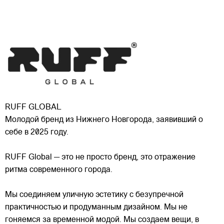
RUFF GLOBAL
Молодой бренд из Нижнего Новгорода, заявивший о
себе в 2025 году.
RUFF Global — это не просто бренд, это отражение
ритма современного города.
Мы соединяем уличную эстетику с безупречной
практичностью и продуманным дизайном. Мы не
гоняемся за временной модой. Мы создаем
вещи, в