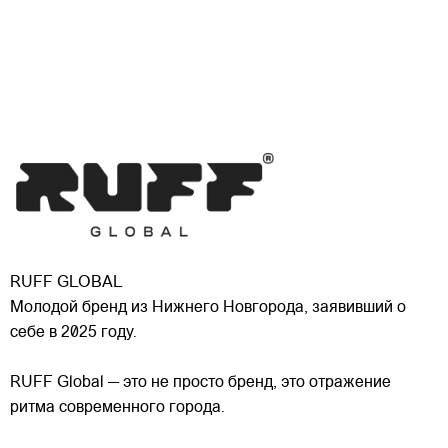
RUFF GLOBAL
Молодой бренд из Нижнего Новгорода, заявивший о
себе в 2025 году.
RUFF Global — это не просто бренд, это отражение
ритма современного города.