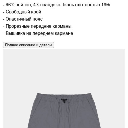
- 96% нейлон, 4% спандекс. Ткань плотностью 160г
- Свободный крой
- Эластичный пояс
- Прорезные передние карманы
- Вышивка на переднем кармане
Полное описание и детали