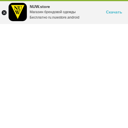
NUW.store
Скачать
Магазин брендовой одежды
Бесплатно ru.nuwstore.android