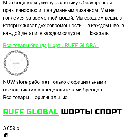
Мы соединяем уличную эстетику с безупречной
практичностью и продуманным дизайном. Мы не
гоняемся за временной модой. Мы создаем
вещи, в
которых живет дух современности — в каждом шве, в
каждой детали, в каждом силуэте.
... Показать
Все товары бренда
Шорты RUFF GLOBAL
NUW store работает только с официальными
поставщиками и представителями брендов.
Все товары — оригинальные.
RUFF GLOBAL
ШОРТЫ СПОРТ
3 650 р.