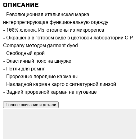
ОПИСАНИЕ
- Революционная итальянская марка,
интерпретирующая функциональную одежду
- 100% хлопок. Изготовлены из микрорепса
- Окрашена в готовом виде в цветовой лаборатории C.P.
Company методом garment dyed
- Свободный крой
- Эластичный пояс на шнурке
- Петли для ремня
- Прорезные передние карманы
- Накладной карман карго с сигнатурной линзой
- Задний прорезной карман на пуговице
Полное описание и детали