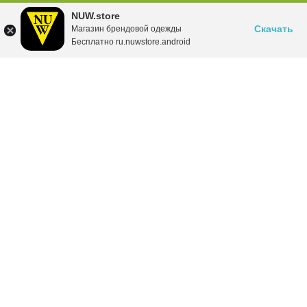
NUW.store
Скачать
Магазин брендовой одежды
Бесплатно ru.nuwstore.android