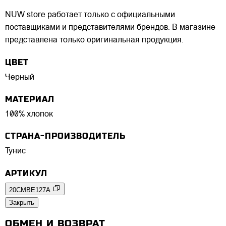
NUW store работает только с официальными
поставщиками и представителями брендов. В магазине
представлена только оригинальная продукция.
ЦВЕТ
Черный
МАТЕРИАЛ
100% хлопок
СТРАНА-ПРОИЗВОДИТЕЛЬ
Тунис
АРТИКУЛ
20CMBE127A
Закрыть
ОБМЕН И ВОЗВРАТ