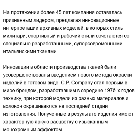
На протяжении более 45 лет компания оставалась
признанным лидером, предлагая инновационные
интерпретации архивных моделей, в которых стиль
милитари, спортивный и рабочий стили сочетаются со
специально разработанными, суперсовременными
итальянскими тканями.
Инновации в области производства тканей были
усовершенствованы введением нового метода окраски
изделий в готовом виде. C.P. Company стал первым в
мире брендом, разработавшим в середине 1970-х годов
технику, при которой модели из разных материалов и
волокон окрашиваются на последней стадии
изготовления. Полученные в результате изделия имеют
характерную яркую расцветку с изысканным
монохромным эффектом.