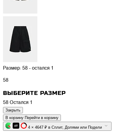
Размер:
58 - остался 1
58
ВЫБЕРИТЕ РАЗМЕР
58
Остался 1
Закрыть
В корзину
Перейти в корзину
4 × 4647 ₽ в Сплит, Долями или Подели