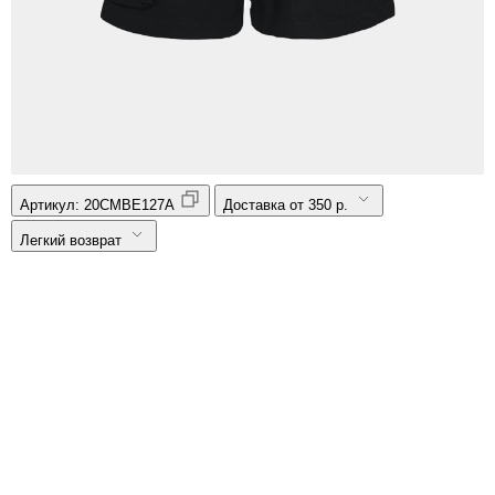
Артикул:
20CMBE127A
Доставка от 350 р.
Легкий возврат