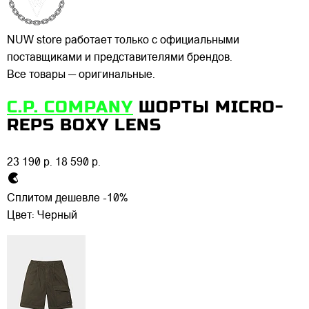
NUW store работает только с официальными
поставщиками и представителями брендов.
Все товары — оригинальные.
C.P. COMPANY
ШОРТЫ MICRO-
REPS BOXY LENS
23 190 р.
18 590 р.
Сплитом дешевле -10%
Цвет:
Черный