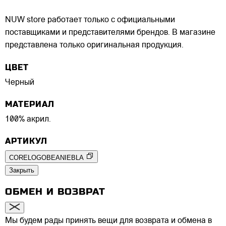
NUW store работает только с официальными
поставщиками и представителями брендов. В магазине
представлена только оригинальная продукция.
ЦВЕТ
Черный
МАТЕРИАЛ
100% акрил.
АРТИКУЛ
CORELOGOBEANIEBLA
Закрыть
ОБМЕН И ВОЗВРАТ
Мы будем рады принять вещи для возврата и обмена в