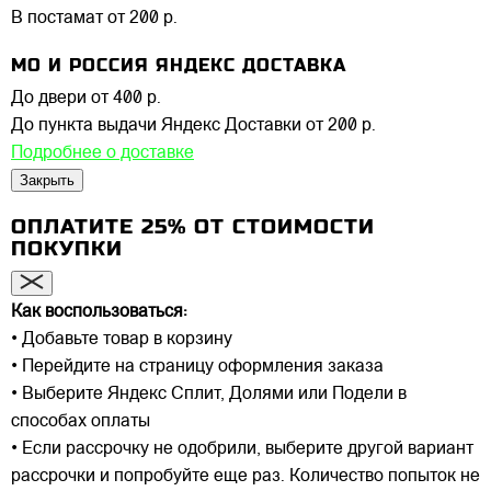
В постамат
от 200 р.
МО И РОССИЯ ЯНДЕКС ДОСТАВКА
До двери
от 400 р.
До пункта выдачи Яндекс Доставки
от 200 р.
Подробнее о доставке
Закрыть
ОПЛАТИТЕ 25% ОТ СТОИМОСТИ
ПОКУПКИ
Как воспользоваться:
• Добавьте товар в корзину
• Перейдите на страницу оформления заказа
• Выберите Яндекс Сплит, Долями или Подели в
способах оплаты
• Если рассрочку не одобрили, выберите другой вариант
рассрочки и попробуйте еще раз. Количество попыток не