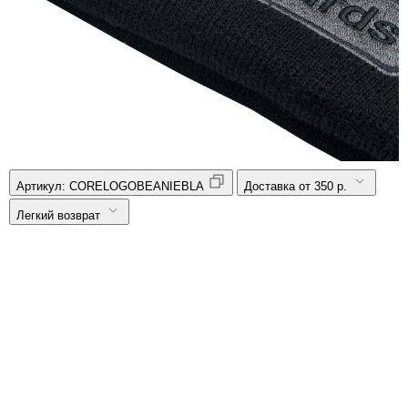
Артикул:
CORELOGOBEANIEBLA
Доставка от 350 р.
Легкий возврат