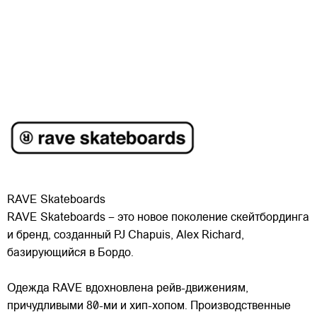
RAVE Skateboards
RAVE Skateboards – это новое поколение скейтбординга
и бренд, созданный PJ Chapuis, Alex Richard,
базирующийся в Бордо.
Одежда RAVE вдохновлена рейв-движениям,
причудливыми 80-ми и хип-хопом. Производственные