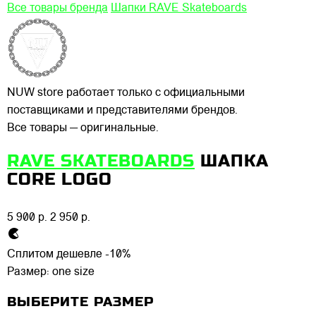
Все товары бренда
Шапки RAVE Skateboards
NUW store работает только с официальными
поставщиками и представителями брендов.
Все товары — оригинальные.
RAVE SKATEBOARDS
ШАПКА
CORE LOGO
5 900 р.
2 950 р.
Сплитом дешевле -10%
Размер:
one size
ВЫБЕРИТЕ РАЗМЕР