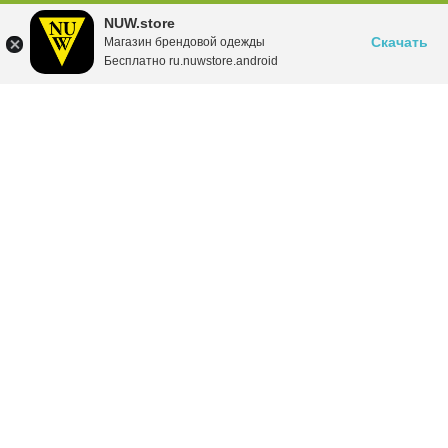
NUW.store
Скачать
Магазин брендовой одежды
Бесплатно ru.nuwstore.android