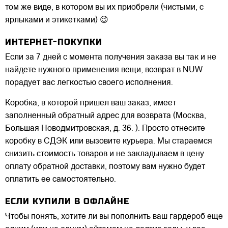
том же виде, в котором вы их приобрели (чистыми, с
ярлыками и этикетками) 😉
ИНТЕРНЕТ-ПОКУПКИ
Если за 7 дней с момента получения заказа вы так и не
найдете нужного применения вещи, возврат в NUW
порадует вас легкостью своего исполнения.
Коробка, в которой пришел ваш заказ, имеет
заполненный обратный адрес для возврата (Москва,
Большая Новодмитровская, д. 36. ). Просто отнесите
коробку в СДЭК или вызовите курьера. Мы стараемся
снизить стоимость товаров и не закладываем в цену
оплату обратной доставки, поэтому вам нужно будет
оплатить ее самостоятельно.
ЕСЛИ КУПИЛИ В ОФЛАЙНЕ
Чтобы понять, хотите ли вы пополнить ваш гардероб еще