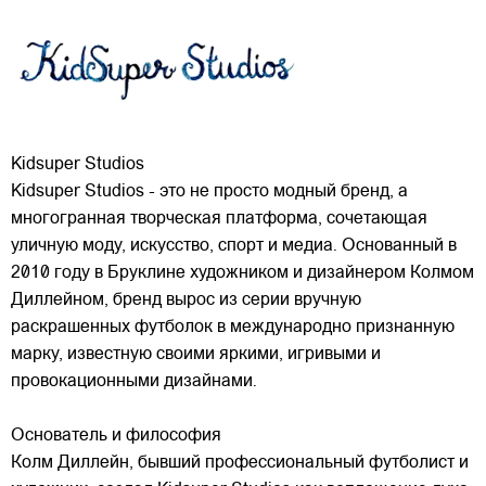
Kidsuper Studios
Kidsuper Studios - это не просто модный бренд, а
многогранная творческая платформа, сочетающая
уличную моду, искусство, спорт и медиа. Основанный в
2010 году в Бруклине художником и дизайнером Колмом
Диллейном, бренд вырос из серии вручную
раскрашенных футболок в международно признанную
марку,
известную своими яркими, игривыми и
провокационными дизайнами.
Основатель и философия
Колм Диллейн, бывший профессиональный футболист и