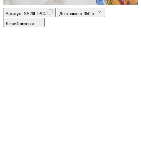
Артикул:
SS26LTP04
Доставка от 350 р.
Легкий возврат