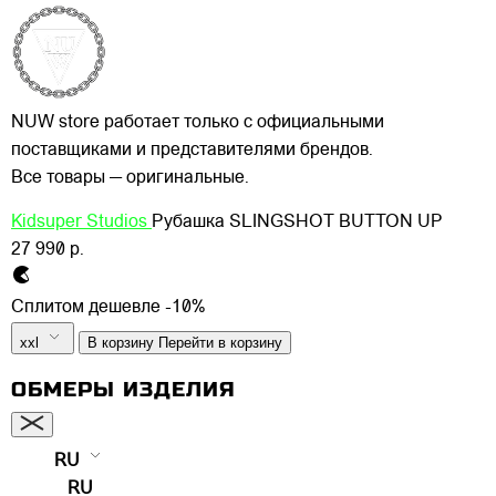
NUW store работает только с официальными
поставщиками и представителями брендов.
Все товары — оригинальные.
Kidsuper Studios
Рубашка SLINGSHOT BUTTON UP
27 990 р.
Сплитом дешевле -10%
xxl
В корзину
Перейти в корзину
ОБМЕРЫ ИЗДЕЛИЯ
RU
RU