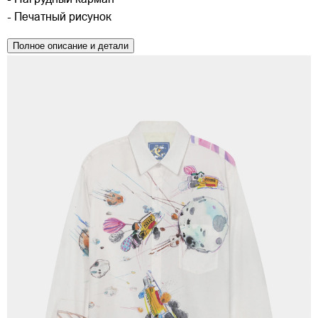
- Нагрудный карман
- Печатный рисунок
Полное описание и детали