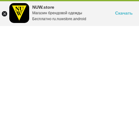
NUW.store
Скачать
Магазин брендовой одежды
Бесплатно ru.nuwstore.android