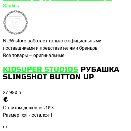
Studios
NUW store работает только с официальными
поставщиками и представителями брендов.
Все товары — оригинальные.
KIDSUPER STUDIOS
РУБАШКА
SLINGSHOT BUTTON UP
27 990 р.
Сплитом дешевле -10%
Размер:
xxl - остался 1
m