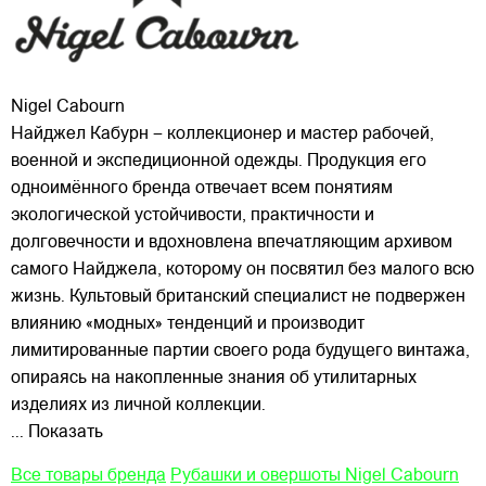
Nigel Cabourn
Найджел Кабурн – коллекционер и мастер рабочей,
военной и экспедиционной одежды. Продукция его
одноимённого бренда отвечает всем понятиям
экологической устойчивости, практичности и
долговечности и вдохновлена впечатляющим архивом
самого Найджела, которому он посвятил без малого всю
жизнь. Культовый
британский специалист не подвержен
влиянию «модных» тенденций и производит
лимитированные партии своего рода будущего винтажа,
опираясь на накопленные знания об утилитарных
изделиях из личной коллекции.
... Показать
Все товары бренда
Рубашки и овершоты Nigel Cabourn