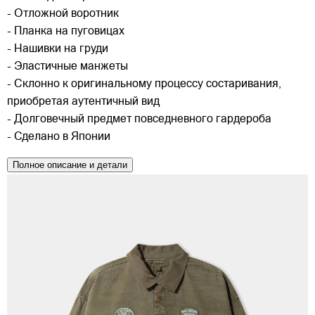
- Отложной воротник
- Планка на пуговицах
- Нашивки на груди
- Эластичные манжеты
- Склонно к оригинальному процессу состаривания,
приобретая аутентичный вид
- Долговечный предмет повседневного гардероба
- Сделано в Японии
Полное описание и детали