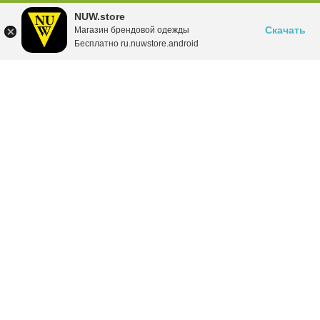
NUW.store
Скачать
Магазин брендовой одежды
Бесплатно ru.nuwstore.android