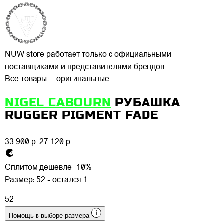
NUW store работает только с официальными
поставщиками и представителями брендов.
Все товары — оригинальные.
NIGEL CABOURN
РУБАШКА
RUGGER PIGMENT FADE
33 900 р.
27 120 р.
Сплитом дешевле -10%
Размер:
52 - остался 1
52
Помощь в выборе размера