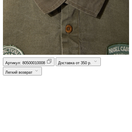
Артикул:
80500010008
Доставка от 350 р.
Легкий возврат