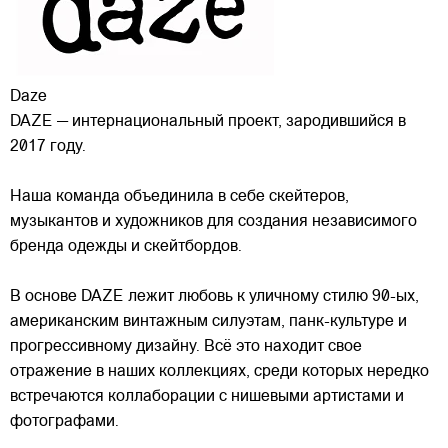
Daze
DAZE — интернациональный проект, зародившийся в
2017 году.
Наша команда объединила в себе скейтеров,
музыкантов и художников для создания независимого
бренда одежды и скейтбордов.
В основе DAZE лежит любовь к уличному стилю 90-ых,
американским винтажным силуэтам,
панк-культуре и
прогрессивному дизайну. Всё это находит свое
отражение в наших коллекциях, среди которых нередко
встречаются коллаборации с нишевыми артистами и
фотографами.