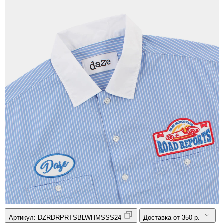
Артикул:
DZRDRPRTSBLWHMSSS24
Доставка от 350 р.