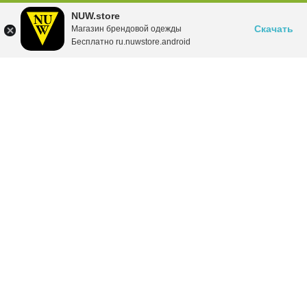
NUW.store
Скачать
Магазин брендовой одежды
Бесплатно ru.nuwstore.android