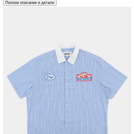
Полное описание и детали