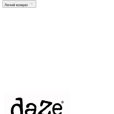
Легкий возврат