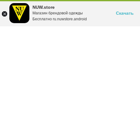
NUW.store
Скачать
Магазин брендовой одежды
Бесплатно ru.nuwstore.android