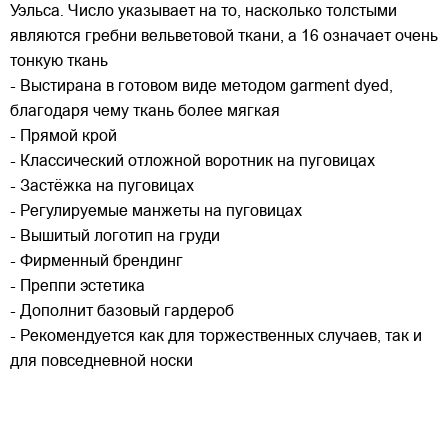
Уэльса. Число указывает на то, насколько толстыми
являются гребни вельветовой ткани, а 16 означает очень
тонкую ткань
- Выстирана в готовом виде методом garment dyed,
благодаря чему ткань более мягкая
- Прямой крой
- Классический отложной воротник на пуговицах
- Застёжка на пуговицах
- Регулируемые манжеты на пуговицах
- Вышитый логотип на груди
- Фирменный брендинг
- Преппи эстетика
- Дополнит базовый гардероб
- Рекомендуется как для торжественных случаев, так и
для повседневной носки