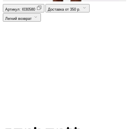
Артикул:
I030580
Доставка от 350 р.
Легкий возврат