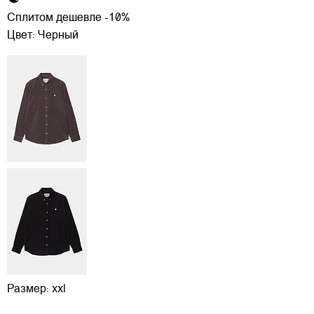
Сплитом дешевле -10%
Цвет:
Черный
Размер:
xxl