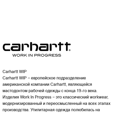
Carhartt WIP
Carhartt WIP − европейское подразделение
американской компании Carhartt, являющейся
мастодонтом рабочей одежды с конца 19-го века.
Изделия Work In Progress − это классический workwear,
модернизированный и переосмысленный на всех этапах
производства. Утилитарная одежда полюбилась на