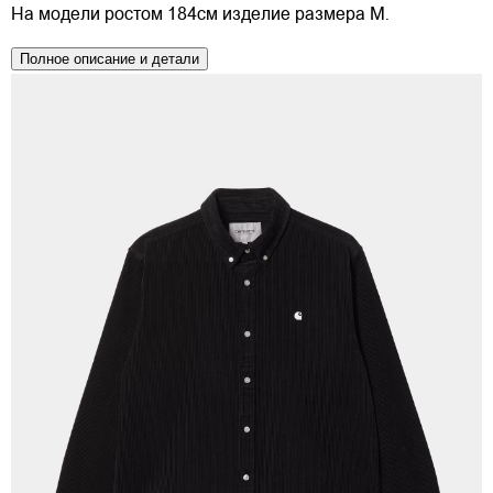
На модели ростом 184см изделие размера M.
Полное описание и детали