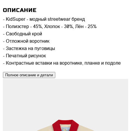
ОПИСАНИЕ
- KidSuper - модный streetwear бренд
- Полиэстер - 45%, Хлопок - 30%, Лён - 25%
- Свободный крой
- Отложной воротник
- Застежка на пуговицы
- Печатный рисунок
- Контрастные вставки на воротнике, планке и подоле
Полное описание и детали