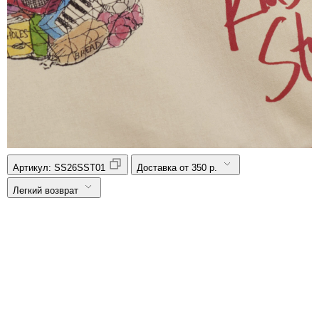
Артикул:
SS26SST01
Доставка от 350 р.
Легкий возврат