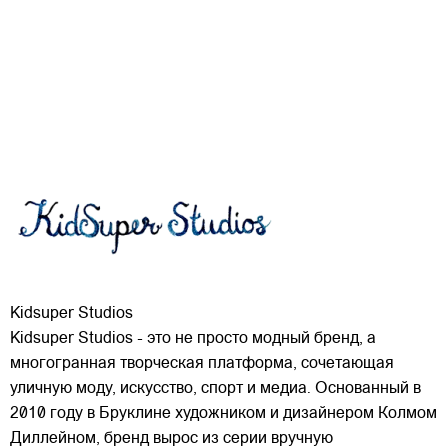
Kidsuper Studios
Kidsuper Studios - это не просто модный бренд, а
многогранная творческая платформа, сочетающая
уличную моду, искусство, спорт и медиа. Основанный в
2010 году в Бруклине художником и дизайнером Колмом
Диллейном, бренд вырос из серии вручную