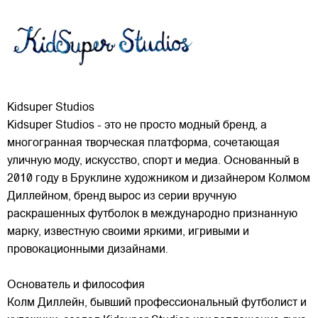
Kidsuper Studios
Kidsuper Studios - это не просто модный бренд, а
многогранная творческая платформа, сочетающая
уличную моду, искусство, спорт и медиа. Основанный в
2010 году в Бруклине художником и дизайнером Колмом
Диллейном, бренд вырос из серии вручную
раскрашенных футболок в международно признанную
марку,
известную своими яркими, игривыми и
провокационными дизайнами.
Основатель и философия
Колм Диллейн, бывший профессиональный футболист и