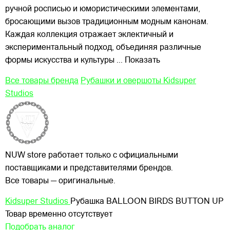
ручной росписью и юмористическими элементами,
бросающими вызов традиционным модным канонам.
Каждая коллекция отражает эклектичный и
экспериментальный подход, объединяя различные
формы искусства и культуры
... Показать
Все товары бренда
Рубашки и овершоты Kidsuper
Studios
NUW store работает только с официальными
поставщиками и представителями брендов.
Все товары — оригинальные.
Kidsuper Studios
Рубашка BALLOON BIRDS BUTTON UP
Товар временно отсутствует
Подобрать аналог