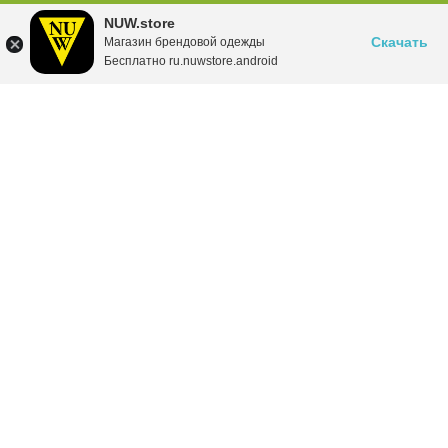
NUW.store
Скачать
Магазин брендовой одежды
Бесплатно ru.nuwstore.android