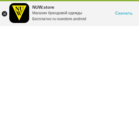
NUW.store
Скачать
Магазин брендовой одежды
Бесплатно ru.nuwstore.android