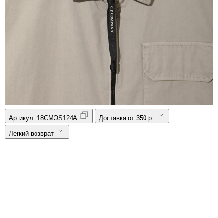
Артикул:
18CMOS124A
Доставка от 350 р.
Легкий возврат