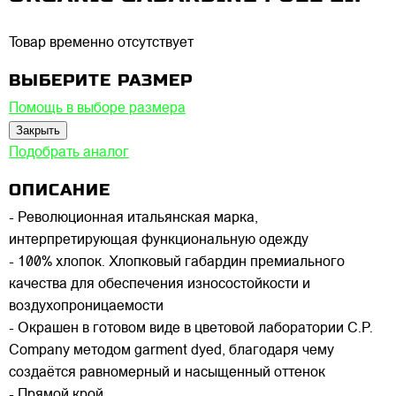
Товар временно отсутствует
ВЫБЕРИТЕ РАЗМЕР
Помощь в выборе размера
Закрыть
Подобрать аналог
ОПИСАНИЕ
- Революционная итальянская марка,
интерпретирующая функциональную одежду
- 100% хлопок. Хлопковый габардин премиального
качества для обеспечения износостойкости и
воздухопроницаемости
- Окрашен в готовом виде в цветовой лаборатории C.P.
Company методом garment dyed, благодаря чему
создаётся равномерный и насыщенный оттенок
- Прямой крой