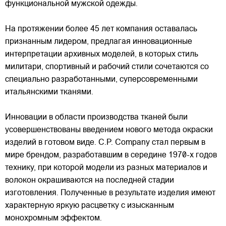
функциональной мужской одежды.
На протяжении более 45 лет компания оставалась
признанным лидером, предлагая инновационные
интерпретации архивных моделей, в которых стиль
милитари, спортивный и рабочий стили сочетаются со
специально разработанными, суперсовременными
итальянскими тканями.
Инновации в области производства тканей были
усовершенствованы введением нового метода окраски
изделий в готовом виде. C.P. Company стал первым в
мире брендом, разработавшим в середине 1970-х годов
технику, при которой модели из разных материалов и
волокон окрашиваются на последней стадии
изготовления. Полученные в результате изделия имеют
характерную яркую расцветку с изысканным
монохромным эффектом.