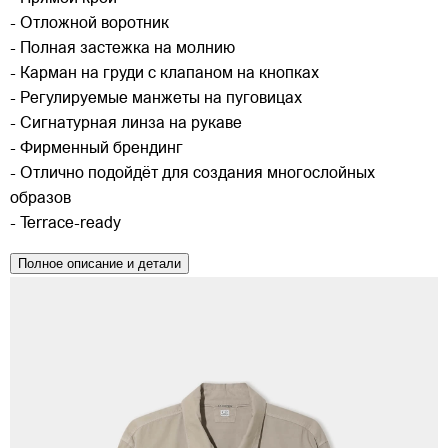
- Отложной воротник
- Полная застежка на молнию
- Карман на груди с клапаном на кнопках
- Регулируемые манжеты на пуговицах
- Сигнатурная линза на рукаве
- Фирменный брендинг
- Отлично подойдёт для создания многослойных
образов
- Terrace-ready
Полное описание и детали