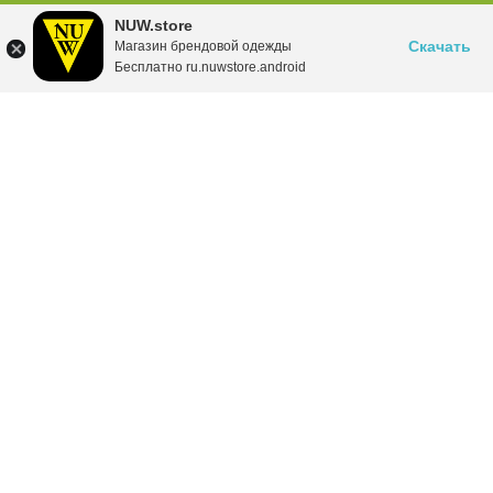
NUW.store
Скачать
Магазин брендовой одежды
Бесплатно ru.nuwstore.android