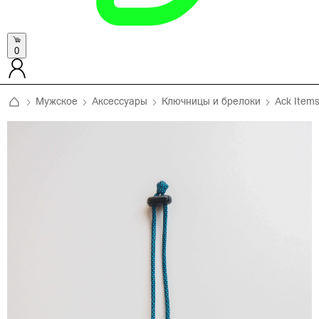
0
Мужское
Аксессуары
Ключницы и брелоки
Ack Item