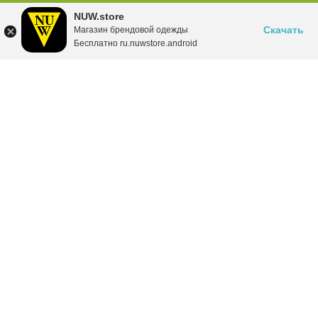
NUW.store
Скачать
Магазин брендовой одежды
Бесплатно ru.nuwstore.android