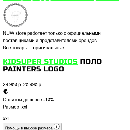
NUW store работает только с официальными
поставщиками и представителями брендов.
Все товары — оригинальные.
KIDSUPER STUDIOS
ПОЛО
PAINTERS LOGO
29 900 р.
20 990 р.
Сплитом дешевле -10%
Размер:
xxl
xxl
Помощь в выборе размера