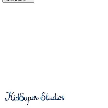
Легкий возврат