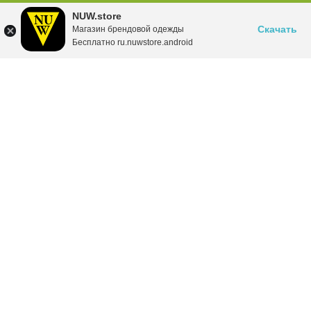
NUW.store
Скачать
Магазин брендовой одежды
Бесплатно ru.nuwstore.android