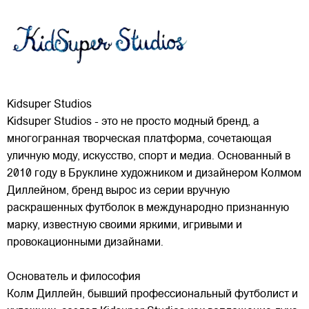
Kidsuper Studios
Kidsuper Studios - это не просто модный бренд, а
многогранная творческая платформа, сочетающая
уличную моду, искусство, спорт и медиа. Основанный в
2010 году в Бруклине художником и дизайнером Колмом
Диллейном, бренд вырос из серии вручную
раскрашенных футболок в международно признанную
марку,
известную своими яркими, игривыми и
провокационными дизайнами.
Основатель и философия
Колм Диллейн, бывший профессиональный футболист и