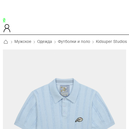
0
Мужское
Одежда
Футболки и поло
Kidsuper Studios