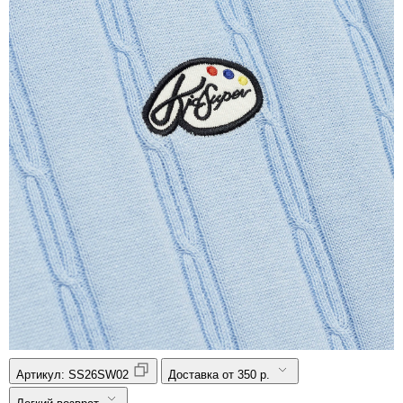
Артикул:
SS26SW02
Доставка от 350 р.