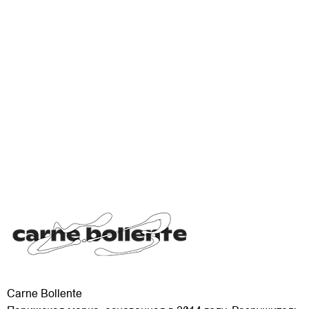
Carne Bollente