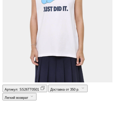
Артикул:
SS26TT0501
Доставка от 350 р.
Легкий возврат