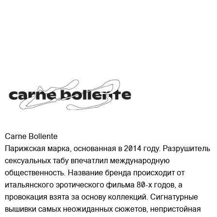
Carne Bollente
Парижская марка, основанная в 2014 году. Разрушитель
сексуальных табу впечатлил международную
общественность. Название бренда происходит от
итальянского эротического фильма 80-х годов, а
провокация взята за основу коллекций. Сигнатурные
вышивки самых неожиданных сюжетов, непристойная