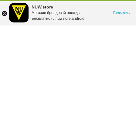
NUW.store
Скачать
Магазин брендовой одежды
Бесплатно ru.nuwstore.android