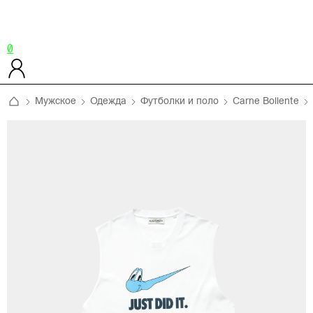
0
Мужское
Одежда
Футболки и поло
Carne Bollente