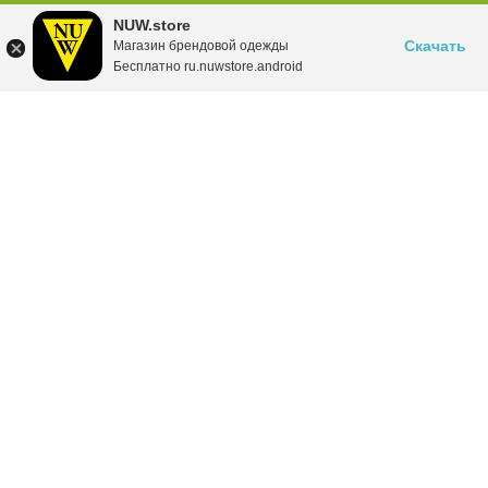
NUW.store
Скачать
Магазин брендовой одежды
Бесплатно ru.nuwstore.android