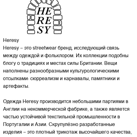
Heresy
Heresy – это streetwear бренд, исследующий связь
между одеждой и фольклором. Их коллекции подобны
блогу о традициях и местах силы Британии. Вещи
наполнены разнообразными культурологическими
отсылками: сюрреализм и карнавалы, памятники и
артефакты.
Одежда Heresy производится небольшими
партиями в
Англии на некоммерческой фабрике, а также является
частью устойчивой текстильной промышленности в
Португалии и Азии. Скрупулёзно разработанные
изделия – это плотный трикотаж высочайшего качества,