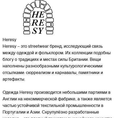
Heresy
Heresy – это streetwear бренд, исследующий связь
между одеждой и фольклором. Их коллекции подобны
блогу о традициях и местах силы Британии. Вещи
наполнены разнообразными культурологическими
отсылками: сюрреализм и карнавалы, памятники и
артефакты.
Одежда Heresy производится небольшими
партиями в
Англии на некоммерческой фабрике, а также является
частью устойчивой текстильной промышленности в
Португалии и Азии. Скрупулёзно разработанные