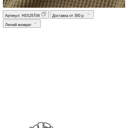
Артикул:
HSS25T04
Доставка от 350 р.
Легкий возврат