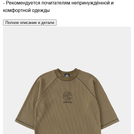
- Рекомендуется почитателям непринуждённой и
комфортной одежды
Полное описание и детали