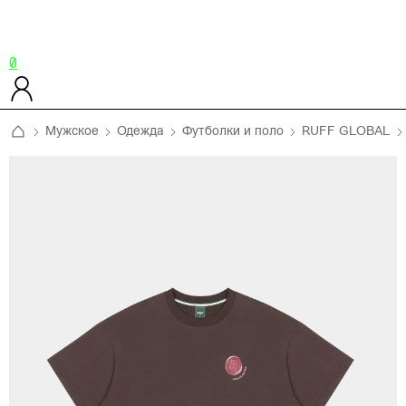
0
Мужское
Одежда
Футболки и поло
RUFF GLOBAL