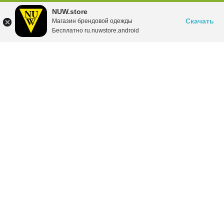
NUW.store
Скачать
Магазин брендовой одежды
Бесплатно ru.nuwstore.android