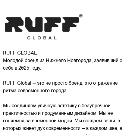
RUFF GLOBAL
Молодой бренд из Нижнего Новгорода, заявивший о
себе в 2025 году.
RUFF Global — это не просто бренд, это отражение
ритма современного города.
Мы соединяем уличную эстетику с безупречной
практичностью и продуманным дизайном. Мы не
гоняемся за временной модой. Мы создаем
вещи, в
которых живет дух современности — в каждом шве, в