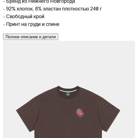
- Бренд из Нижнего Новгорода
- 92% хлопок, 8% эластан плотностью 240 г
- Свободный крой
- Принт на груди и спине
Полное описание и детали