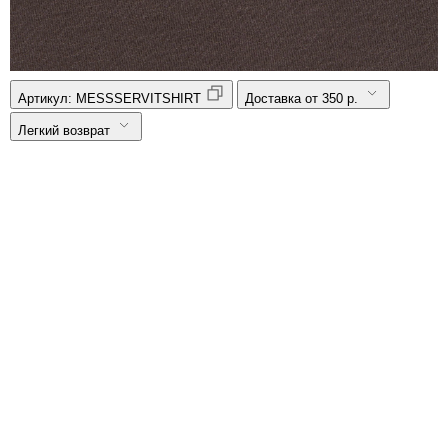
Артикул:
MESSSERVITSHIRT
Доставка от 350 р.
Легкий возврат