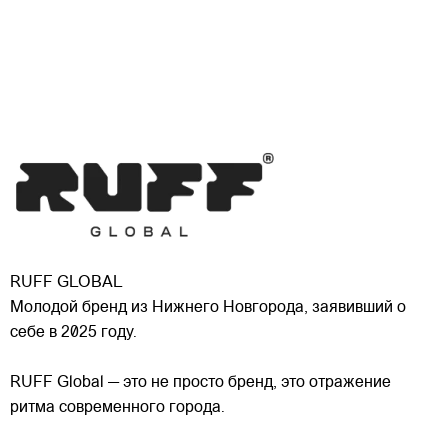
RUFF GLOBAL
Молодой бренд из Нижнего Новгорода, заявивший о
себе в 2025 году.
RUFF Global — это не просто бренд, это отражение
ритма современного города.