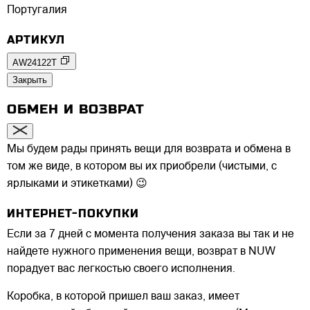
Португалия
АРТИКУЛ
AW24122T
Закрыть
ОБМЕН И ВОЗВРАТ
Мы будем рады принять вещи для возврата и обмена в
том же виде, в котором вы их приобрели (чистыми, с
ярлыками и этикетками) 😉
ИНТЕРНЕТ-ПОКУПКИ
Если за 7 дней с момента получения заказа вы так и не
найдете нужного применения вещи, возврат в NUW
порадует вас легкостью своего исполнения.
Коробка, в которой пришел ваш заказ, имеет