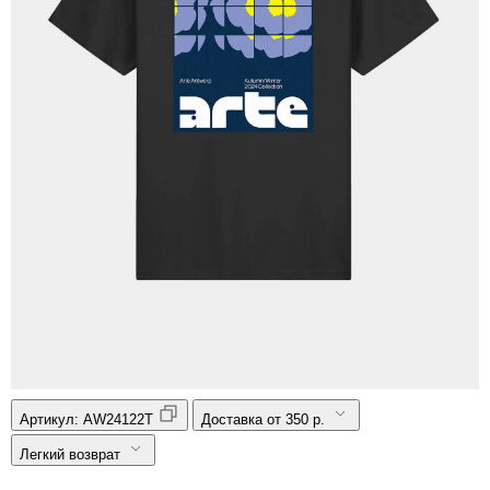
Артикул:
AW24122T
Доставка от 350 р.
Легкий возврат