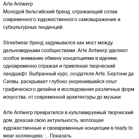
Arte Antwerp
Молодой бельгийский бренд, отражающий сплав
современного художественного самовыражения и
субкультурных тенденций.
Streetwear бренд задумывался как мост между
дальновидными сообществами. Arte Antwerp уделяют
особое внимание обмену концепциями и идеями,
одновременно отражая и привлекая
творческий
ландшафт. Выбранный курс, создателя Arte, Бертони да
Силвы, раскрывает глубоко укоренившийся опыт
графического дизайна и исследования различных форм
искусства, от современной архитектуры до музыки.
Arte Antwerp превратился в культивируемый творческий
дом, доказав свою актуальность, воплощая
художественные и своевременные концепции в ready to
wear коллекциях.
... Показать