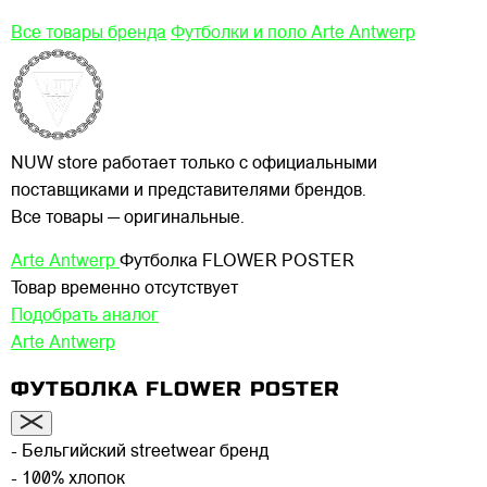
Все товары бренда
Футболки и поло Arte Antwerp
NUW store работает только с официальными
поставщиками и представителями брендов.
Все товары — оригинальные.
Arte Antwerp
Футболка FLOWER POSTER
Товар временно отсутствует
Подобрать аналог
Arte Antwerp
ФУТБОЛКА FLOWER POSTER
- Бельгийский streetwear бренд
- 100% хлопок