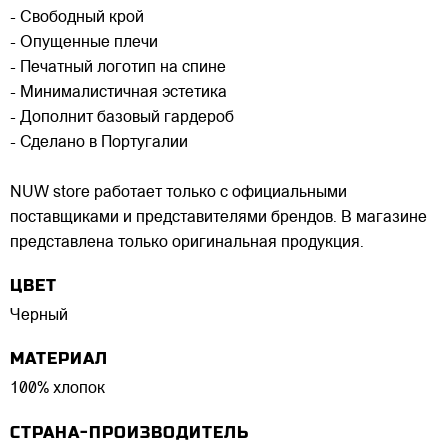
- Свободный крой
- Опущенные плечи
- Печатный логотип на спине
- Минималистичная эстетика
- Дополнит базовый гардероб
- Сделано в Португалии
NUW store работает только с официальными
поставщиками и представителями брендов. В магазине
представлена только оригинальная продукция.
ЦВЕТ
Черный
МАТЕРИАЛ
100% хлопок
СТРАНА-ПРОИЗВОДИТЕЛЬ