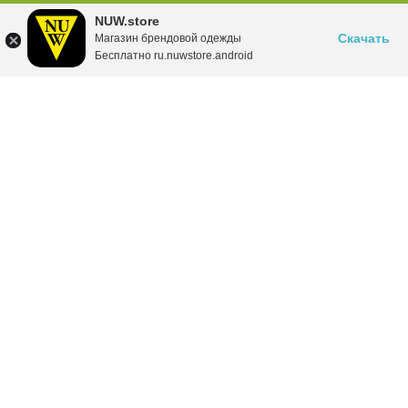
NUW.store
Скачать
Магазин брендовой одежды
Бесплатно ru.nuwstore.android