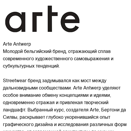
Arte Antwerp
Молодой бельгийский бренд, отражающий сплав
современного художественного самовыражения и
субкультурных тенденций.
Streetwear бренд задумывался как мост между
дальновидными сообществами. Arte Antwerp уделяют
особое внимание обмену концепциями и идеями,
одновременно отражая и привлекая
творческий
ландшафт. Выбранный курс, создателя Arte, Бертони да
Силвы, раскрывает глубоко укоренившийся опыт
графического дизайна и исследования различных форм