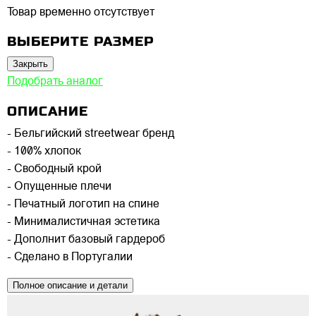
Товар временно отсутствует
ВЫБЕРИТЕ РАЗМЕР
Закрыть
Подобрать аналог
ОПИСАНИЕ
- Бельгийский streetwear бренд
- 100% хлопок
- Свободный крой
- Опущенные плечи
- Печатный логотип на спине
- Минималистичная эстетика
- Дополнит базовый гардероб
- Сделано в Португалии
Полное описание и детали