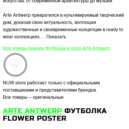
искусства, от современной архитектуры до музыки.
Arte Antwerp превратился в культивируемый творческий
дом, доказав свою актуальность, воплощая
художественные и своевременные концепции в ready to
wear коллекциях.
... Показать
Все товары бренда
Футболки и поло Arte Antwerp
NUW store работает только с официальными
поставщиками и представителями брендов.
Все товары — оригинальные.
ARTE ANTWERP
ФУТБОЛКА
FLOWER POSTER