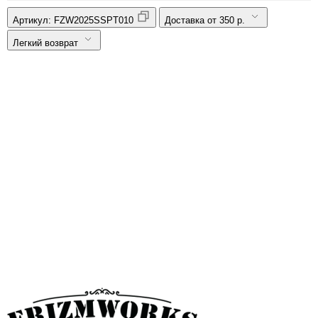
Артикул:
FZW2025SSPT010
Доставка от 350 р.
Легкий возврат