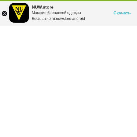
NUW.store
Скачать
Магазин брендовой одежды
Бесплатно ru.nuwstore.android