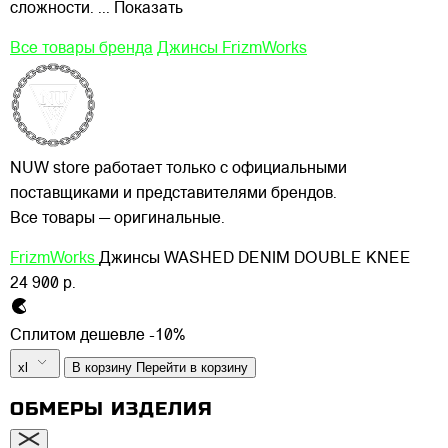
сложности.
... Показать
Все товары бренда
Джинсы FrizmWorks
NUW store работает только с официальными
поставщиками и представителями брендов.
Все товары — оригинальные.
FrizmWorks
Джинсы WASHED DENIM DOUBLE KNEE
24 900 р.
Сплитом дешевле -10%
xl
В корзину
Перейти в корзину
ОБМЕРЫ ИЗДЕЛИЯ