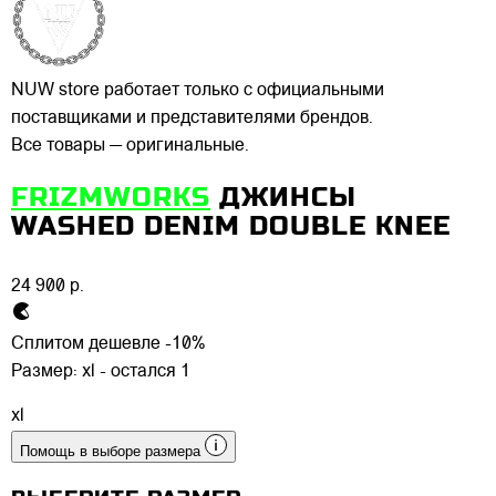
NUW store работает только с официальными
поставщиками и представителями брендов.
Все товары — оригинальные.
FRIZMWORKS
ДЖИНСЫ
WASHED DENIM DOUBLE KNEE
24 900 р.
Сплитом дешевле -10%
Размер:
xl - остался 1
xl
Помощь в выборе размера