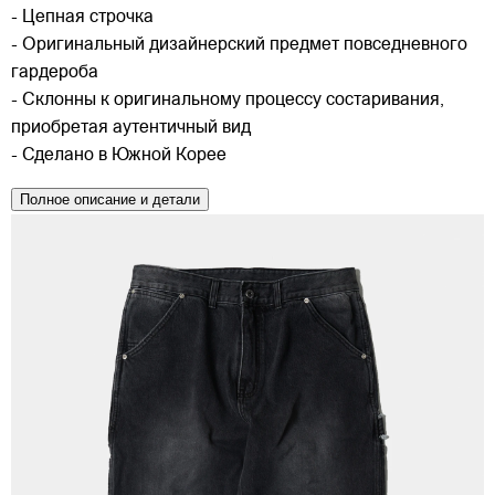
- Цепная строчка
- Оригинальный дизайнерский предмет повседневного
гардероба
- Склонны к оригинальному процессу состаривания,
приобретая аутентичный вид
- Сделано в Южной Корее
Полное описание и детали