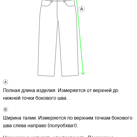
Полная длина изделия. Измеряется от верхней до
нижней точки бокового шва.
Ширина талии. Измеряется по верхним точкам бокового
шва слева направо (полуобхват).