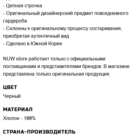
- Цепная строчка
- Оригинальный дизайнерский предмет повседневного
гардероба
- Склонны к оригинальному процессу состаривания,
приобретая аутентичный вид
- Сделано в Южной Корее
NUW store работает только с официальными
поставщиками и представителями брендов. В магазине
представлена только оригинальная продукция.
ЦВЕТ
Черный
МАТЕРИАЛ
Хлопок - 100%
СТРАНА-ПРОИЗВОДИТЕЛЬ