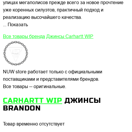
улицах
мегаполисов прежде всего за новое прочтение
уже коренных силуэтов, практичный подход и
реализацию высочайшего качества.
... Показать
Все товары бренда
Джинсы Carhartt WIP
NUW store работает только с официальными
поставщиками и представителями брендов.
Все товары — оригинальные.
CARHARTT WIP
ДЖИНСЫ
BRANDON
Товар временно отсутствует