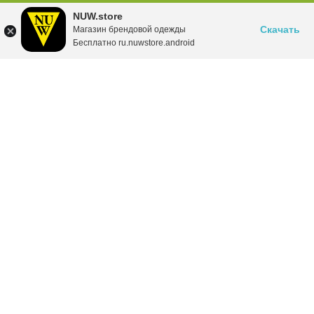
NUW.store
Скачать
Магазин брендовой одежды
Бесплатно ru.nuwstore.android