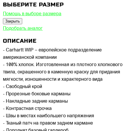
ВЫБЕРИТЕ РАЗМЕР
Помощь в выборе размера
Закрыть
Подобрать аналог
ОПИСАНИЕ
- Carhartt WIP – европейское подразделение
американской компании
- 100% хлопок. Изготовленная из плотного хлопкового
твила, окрашенного в каменную краску для придания
мягкости, изношенности и характерного вида
- Свободный крой
- Прорезные боковые карманы
- Накладные задние карманы
- Контрастная строчка
- Швы в местах наибольшего напряжения
- Тканый патч на правом заднем кармане
- Дополнят базовый гардероб