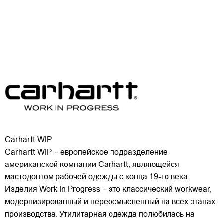
Carhartt WIP
Carhartt WIP − европейское подразделение
американской компании Carhartt, являющейся
мастодонтом рабочей одежды с конца 19-го века.
Изделия Work In Progress − это классический workwear,
модернизированный и переосмысленный на всех этапах
производства. Утилитарная одежда полюбилась на