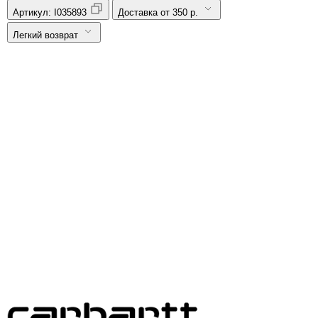
Артикул:
I035893
Доставка от 350 р.
Легкий возврат