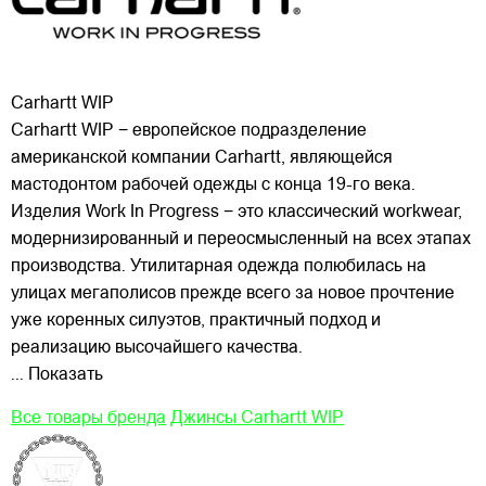
Carhartt WIP
Carhartt WIP − европейское подразделение
американской компании Carhartt, являющейся
мастодонтом рабочей одежды с конца 19-го века.
Изделия Work In Progress − это классический workwear,
модернизированный и переосмысленный на всех этапах
производства. Утилитарная одежда полюбилась на
улицах
мегаполисов прежде всего за новое прочтение
уже коренных силуэтов, практичный подход и
реализацию высочайшего качества.
... Показать
Все товары бренда
Джинсы Carhartt WIP