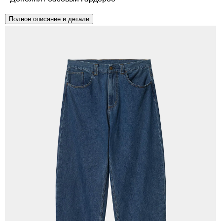
Полное описание и детали